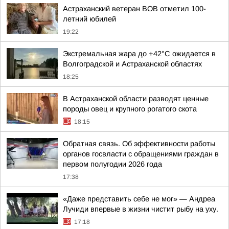
Астраханский ветеран ВОВ отметил 100-
летний юбилей
19:22
Экстремальная жара до +42°C ожидается в
Волгоградской и Астраханской областях
18:25
В Астраханской области разводят ценные
породы овец и крупного рогатого скота
18:15
Обратная связь. Об эффективности работы
органов госвласти с обращениями граждан в
первом полугодии 2026 года
17:38
«Даже представить себе не мог» — Андреа
Лучиди впервые в жизни чистит рыбу на уху.
17:18