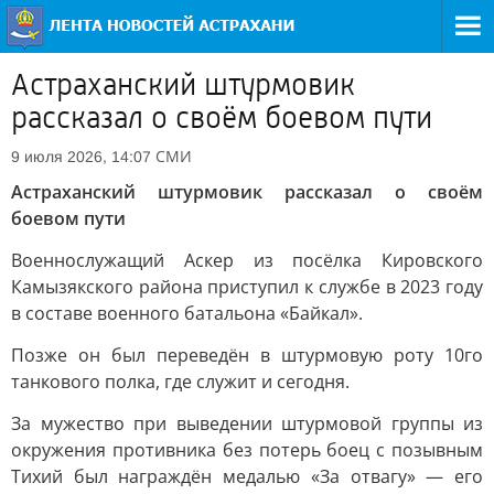
Астраханский штурмовик
рассказал о своём боевом пути
СМИ
9 июля 2026, 14:07
Астраханский штурмовик рассказал о своём
боевом пути
Военнослужащий Аскер из посёлка Кировского
Камызякского района приступил к службе в 2023 году
в составе военного батальона «Байкал».
Позже он был переведён в штурмовую роту 10го
танкового полка, где служит и сегодня.
За мужество при выведении штурмовой группы из
окружения противника без потерь боец с позывным
Тихий был награждён медалью «За отвагу» — его