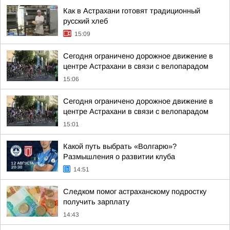
Как в Астрахани готовят традиционный
русский хлеб
15:09
Сегодня ограничено дорожное движение в
центре Астрахани в связи с велопарадом
15:06
Сегодня ограничено дорожное движение в
центре Астрахани в связи с велопарадом
15:01
Какой путь выбрать «Волгарю»?
Размышления о развитии клуба
14:51
Следком помог астраханскому подростку
получить зарплату
14:43