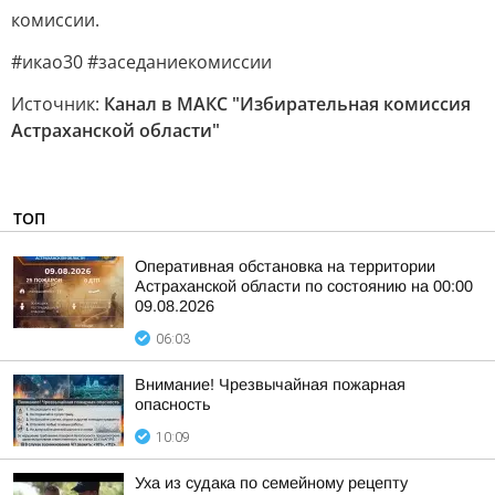
комиссии.
#икао30 #заседаниекомиссии
Источник:
Канал в МАКС "Избирательная комиссия
Астраханской области"
ТОП
Оперативная обстановка на территории
Астраханской области по состоянию на 00:00
09.08.2026
06:03
Внимание! Чрезвычайная пожарная
опасность
10:09
Уха из судака по семейному рецепту