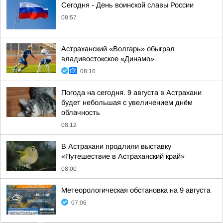
Сегодня - День воинской славы России
08:57
Астраханский «Волгарь» обыграл
владивостокское «Динамо»
08:16
Погода на сегодня. 9 августа в Астрахани
будет небольшая с увеличением днём
облачность
08:12
В Астрахани продлили выставку
«Путешествие в Астраханский край»
08:00
Метеорологическая обстановка на 9 августа
07:06