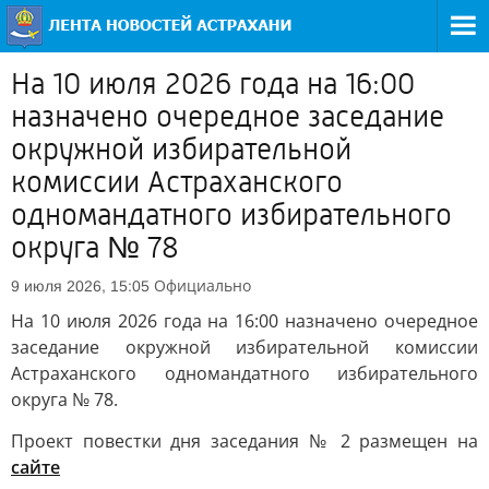
На 10 июля 2026 года на 16:00
назначено очередное заседание
окружной избирательной
комиссии Астраханского
одномандатного избирательного
округа № 78
Официально
9 июля 2026, 15:05
На 10 июля 2026 года на 16:00 назначено очередное
заседание окружной избирательной комиссии
Астраханского одномандатного избирательного
округа № 78.
Проект повестки дня заседания № 2 размещен на
сайте