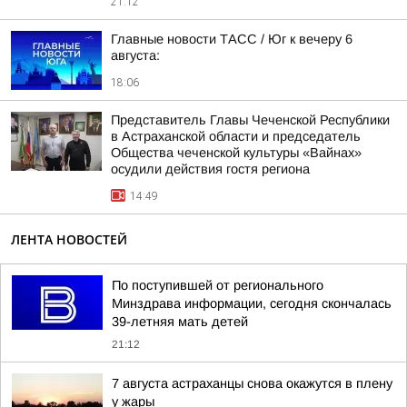
21:12
Главные новости ТАСС / Юг к вечеру 6
августа:
18:06
Представитель Главы Чеченской Республики
в Астраханской области и председатель
Общества чеченской культуры «Вайнах»
осудили действия гостя региона
14:49
ЛЕНТА НОВОСТЕЙ
По поступившей от регионального
Минздрава информации, сегодня скончалась
39-летняя мать детей
21:12
7 августа астраханцы снова окажутся в плену
у жары