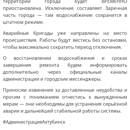
территории города будет ВРЕМЕННО
приостановлена. Исключение составляет Заречная
часть города — там водоснабжение сохранится в
штатном режиме.
Аварийные бригады уже направлены на место
происшествия. Работы будут вестись без остановки,
чтобы максимально сократить период отключения.
О восстановлении водоснабжения и сроках
завершения ремонта будем информировать
дополнительно через официальные каналы
администрации и городские мессенджеры.
Приносим извинения за доставленные неудобства и
просим с пониманием отнестись к вынужденным
мерам — они необходимы для устранения серьёзной
аварии и дальнейшей стабильной работы системы.
#АдминистрацияАхтубинск