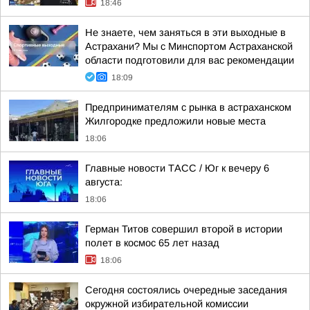
18:46
Не знаете, чем заняться в эти выходные в
Астрахани? Мы с Минспортом Астраханской
области подготовили для вас рекомендации
18:09
Предпринимателям с рынка в астраханском
Жилгородке предложили новые места
18:06
Главные новости ТАСС / Юг к вечеру 6
августа:
18:06
Герман Титов совершил второй в истории
полет в космос 65 лет назад
18:06
Сегодня состоялись очередные заседания
окружной избирательной комиссии