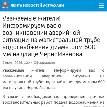
Уважаемые жители!
Информируем вас о
возникновении аварийной
ситуации на магистральной трубе
водоснабжения диаметром 600
мм на улице ЧерноИванова
Официально
9 июля 2026, 13:44
Уважаемые жители! Информируем вас о
возникновении аварийной ситуации на
магистральной трубе водоснабжения диаметром 600
мм на улице ЧерноИванова.
В связи с необходимостью проведения срочных
восстановительных работ подача водоснабжения на