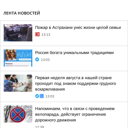
ЛЕНТА НОВОСТЕЙ
Пожар в Астрахани унес жизни целой семьи
13:13
Россия богата уникальными традициями
13:03
Первая неделя августа в нашей стране
проходит под знаком поддержки грудного
вскармливания
13:03
Напоминаем, что в связи с проведением
велопарада, действует ограничение
дорожного движения
12:39