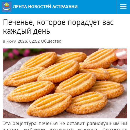
Печенье, которое порадует вас
каждый день
Общество
9 июля 2026, 02:52
Эта рецептура печенья не оставит равнодушным ни