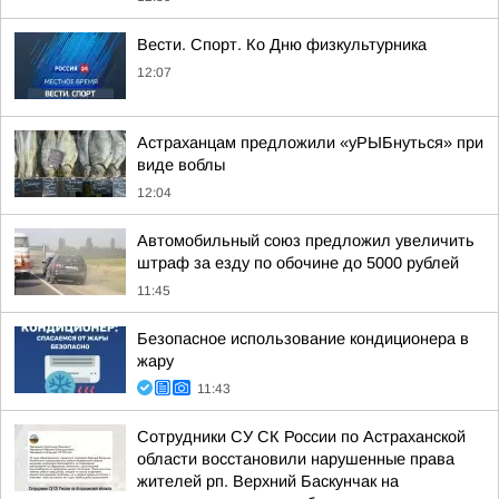
Вести. Спорт. Ко Дню физкультурника
12:07
Астраханцам предложили «уРЫБнуться» при
виде воблы
12:04
Автомобильный союз предложил увеличить
штраф за езду по обочине до 5000 рублей
11:45
Безопасное использование кондиционера в
жару
11:43
Сотрудники СУ СК России по Астраханской
области восстановили нарушенные права
жителей рп. Верхний Баскунчак на