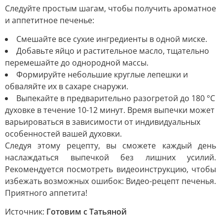
Следуйте простым шагам, чтобы получить ароматное
и аппетитное печенье:
Смешайте все сухие ингредиенты в одной миске.
Добавьте яйцо и растительное масло, тщательно
перемешайте до однородной массы.
Формируйте небольшие круглые лепешки и
обваляйте их в сахаре снаружи.
Выпекайте в предварительно разогретой до 180 °C
духовке в течение 10-12 минут. Время выпечки может
варьироваться в зависимости от индивидуальных
особенностей вашей духовки.
Следуя этому рецепту, вы сможете каждый день
наслаждаться выпечкой без лишних усилий.
Рекомендуется посмотреть видеоинструкцию, чтобы
избежать возможных ошибок: Видео-рецепт печенья.
Приятного аппетита!
Источник:
Готовим с Татьяной