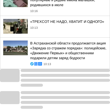
родившихся в июле
10:16
«ТРЕХСОТ НЕ НАДО, ХВАТИТ И ОДНОГО»
10:13
В Астраханской области продолжается акция
«Зарядка со стражем порядка»: полицейские,
«Движение Первых» и общественники
подарили детям заряд бодрости
10:13