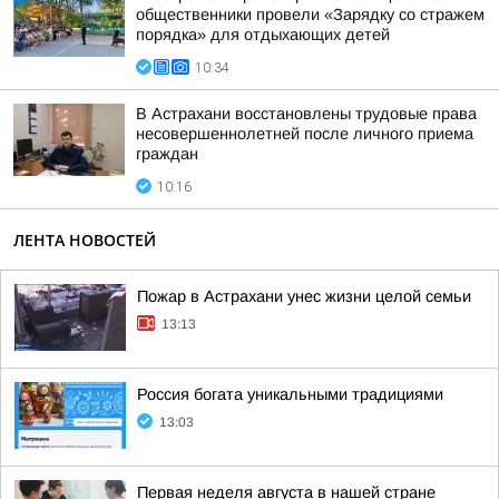
общественники провели «Зарядку со стражем
порядка» для отдыхающих детей
10:34
В Астрахани восстановлены трудовые права
несовершеннолетней после личного приема
граждан
10:16
ЛЕНТА НОВОСТЕЙ
Пожар в Астрахани унес жизни целой семьи
13:13
Россия богата уникальными традициями
13:03
Первая неделя августа в нашей стране