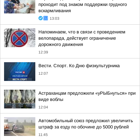
проходит под знаком поддержки грудного
вскармливания
13:03
Напоминаем, что в связи с проведением
велопарада, действует ограничение
дорожного движения
12:39
Вести. Спорт. Ко Дню физкультурника
12:07
Астраханцам предложили «уРЫБнуться» при
виде воблы
12:04
Автомобильный союз предложил увеличить
штраф за езду по обочине до 5000 рублей
11:45