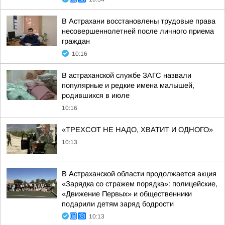
В Астрахани восстановлены трудовые права
несовершеннолетней после личного приема
граждан
10:16
В астраханской службе ЗАГС назвали
популярные и редкие имена малышей,
родившихся в июле
10:16
«ТРЕХСОТ НЕ НАДО, ХВАТИТ И ОДНОГО»
10:13
В Астраханской области продолжается акция
«Зарядка со стражем порядка»: полицейские,
«Движение Первых» и общественники
подарили детям заряд бодрости
10:13