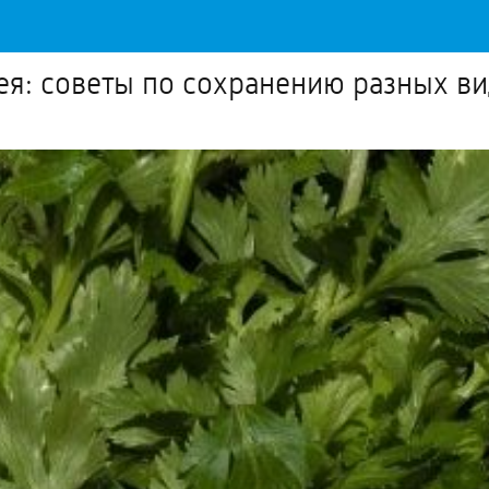
ея: советы по сохранению разных ви