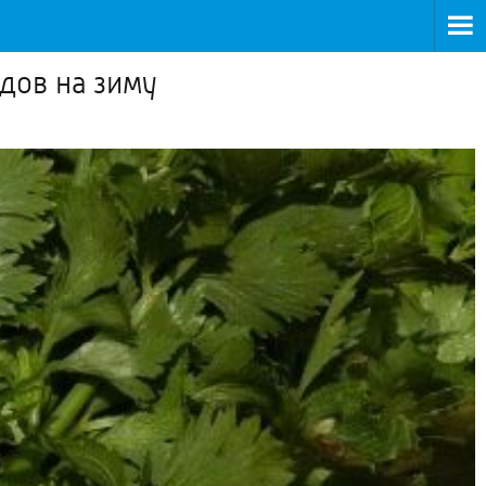
дов на зиму