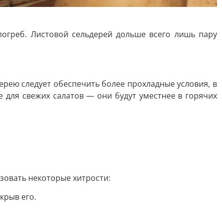
погреб. Листовой сельдерей дольше всего лишь пару
ерею следует обеспечить более прохладные условия, в
 для свежих салатов — они будут уместнее в горячих
зовать некоторые хитрости:
крыв его.