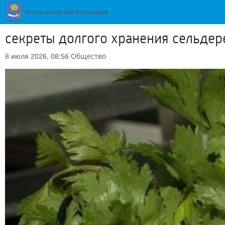
секреты долгого хранения сельдер
Общество
8 июля 2026, 08:56