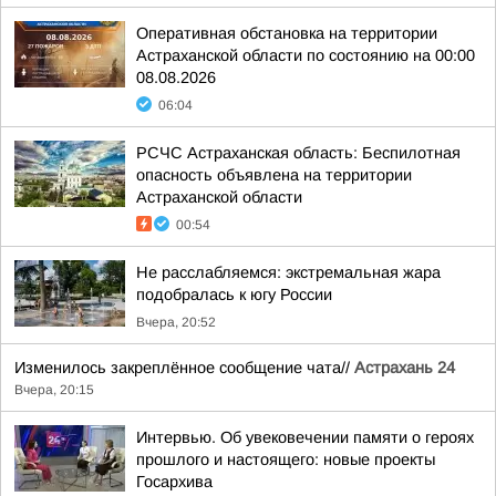
Оперативная обстановка на территории
Астраханской области по состоянию на 00:00
08.08.2026
06:04
РСЧС Астраханская область: Беспилотная
опасность объявлена на территории
Астраханской области
00:54
Не расслабляемся: экстремальная жара
подобралась к югу России
Вчера, 20:52
Изменилось закреплённое сообщение чата//
Астрахань 24
Вчера, 20:15
Интервью. Об увековечении памяти о героях
прошлого и настоящего: новые проекты
Госархива