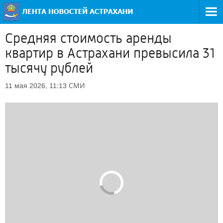
Средняя стоимость аренды
квартир в Астрахани превысила 31
тысячу рублей
СМИ
11 мая 2026, 11:13