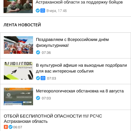
Астраханской области за поддержку бойцов
Вчера, 17:48
ЛЕНТА НОВОСТЕЙ
Поздравляем с Всероссийским днём
физкультурника!
07:36
В культурной афише на выходные подобрали
для вас интересные события
07:03
Метеорологическая обстановка на 8 августа
07:03
ОТБОЙ БЕСПИЛОТНОЙ ОПАСНОСТИ !!!//
РСЧС
Астраханская область
06:07