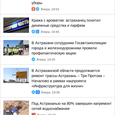
уборы
Вчера, 19:52
Кража с ароматом: астраханец похитил
денежные средства и парфюм
Вчера, 19:45
В Астрахани сотрудники Госавтоинспекции
города и железнодорожники провели
профилактическую акцию
Вчера, 19:40
В Астраханской области продолжается
ремонт трассы Астрахань – Три Протока –
Началово в рамках нацпроекта
«Инфраструктура для жизни»
Вчера, 19:36
Под Астраханью на 80% завершен капремонт
сетей водоснабжения