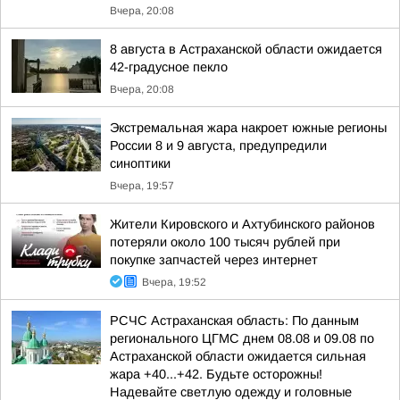
Вчера, 20:08
8 августа в Астраханской области ожидается
42-градусное пекло
Вчера, 20:08
Экстремальная жара накроет южные регионы
России 8 и 9 августа, предупредили
синоптики
Вчера, 19:57
Жители Кировского и Ахтубинского районов
потеряли около 100 тысяч рублей при
покупке запчастей через интернет
Вчера, 19:52
РСЧС Астраханская область: По данным
регионального ЦГМС днем 08.08 и 09.08 по
Астраханской области ожидается сильная
жара +40...+42. Будьте осторожны!
Надевайте светлую одежду и головные