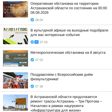
Оперативная обстановка на территории
Астраханской области по состоянию на 00:00
08.08.2026
06:04
В культурной афише на выходные подобрали
для вас интересные события
07:03
Метеорологическая обстановка на 8 августа
07:03
Поздравляем с Всероссийским днём
физкультурника!
07:36
В Астраханской области продолжается
ремонт трассы Астрахань – Три Протока –
Началово в рамках нацпроекта
«Инфраструктура для жизни»