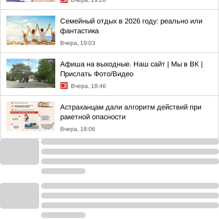
Вчера, 19:28
Семейный отдых в 2026 году: реально или
фантастика
Вчера, 19:03
Афиша на выходные. Наш сайт | Мы в ВК |
Прислать Фото/Видео
Вчера, 18:46
Астраханцам дали алгоритм действий при
ракетной опасности
Вчера, 18:06