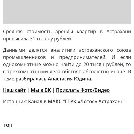
Средняя стоимость аренды квартир в Астрахани
превысила 31 тысячу рублей
Данными делятся аналитики астраханского союза
промышленников и предпринимателей. И если
однокомнатные можно найти до 20 тысяч рублей, то
с трехкомнатными дела обстоят абсолютно иначе. В
теме
разбиралась Анастасия Юдина.
Наш сайт
|
Мы в ВК
|
Прислать Фото/Видео
Источник:
Канал в МАКС "ГТРК «Лотос» Астрахань"
ТОП