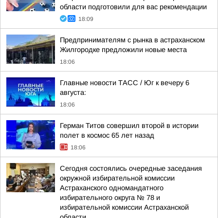
области подготовили для вас рекомендации
18:09
Предпринимателям с рынка в астраханском
Жилгородке предложили новые места
18:06
Главные новости ТАСС / Юг к вечеру 6
августа:
18:06
Герман Титов совершил второй в истории
полет в космос 65 лет назад
18:06
Сегодня состоялись очередные заседания
окружной избирательной комиссии
Астраханского одномандатного
избирательного округа № 78 и
избирательной комиссии Астраханской
области