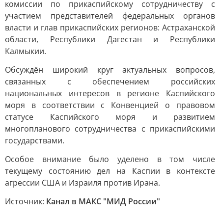
комиссии по прикаспийскому сотрудничеству с
участием представителей федеральных органов
власти и глав прикаспийских регионов: Астраханской
области, Республики Дагестан и Республики
Калмыкии.
Обсуждён широкий круг актуальных вопросов,
связанных с обеспечением российских
национальных интересов в регионе Каспийского
моря в соответствии с Конвенцией о правовом
статусе Каспийского моря и развитием
многопланового сотрудничества с прикаспийскими
государствами.
Особое внимание было уделено в том числе
текущему состоянию дел на Каспии в контексте
агрессии США и Израиля против Ирана.
Источник:
Канал в МАКС "МИД России"