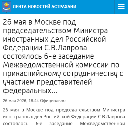
26 мая в Москве под
председательством Министра
иностранных дел Российской
Федерации С.В.Лаврова
состоялось 6-е заседание
Межведомственной комиссии по
прикаспийскому сотрудничеству с
участием представителей
федеральных...
Официально
26 мая 2026, 18:44
26 мая в Москве под председательством Министра
иностранных дел Российской Федерации С.В.Лаврова
состоялось 6-е заседание Межведомственной