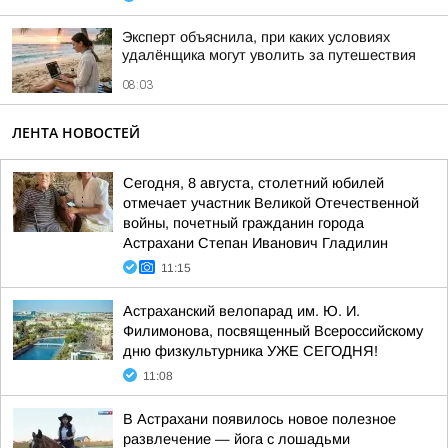
Эксперт объяснила, при каких условиях
удалёнщика могут уволить за путешествия
08:03
ЛЕНТА НОВОСТЕЙ
Сегодня, 8 августа, столетний юбилей
отмечает участник Великой Отечественной
войны, почетный гражданин города
Астрахани Степан Иванович Гладилин
11:15
Астраханский велопарад им. Ю. И.
Филимонова, посвященный Всероссийскому
дню физкультурника УЖЕ СЕГОДНЯ!
11:08
В Астрахани появилось новое полезное
развлечение — йога с лошадьми