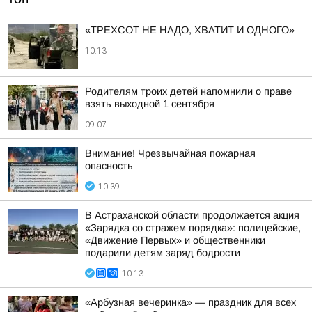
«ТРЕХСОТ НЕ НАДО, ХВАТИТ И ОДНОГО»
10:13
Родителям троих детей напомнили о праве
взять выходной 1 сентября
09:07
Внимание! Чрезвычайная пожарная
опасность
10:39
В Астраханской области продолжается акция
«Зарядка со стражем порядка»: полицейские,
«Движение Первых» и общественники
подарили детям заряд бодрости
10:13
«Арбузная вечеринка» — праздник для всех