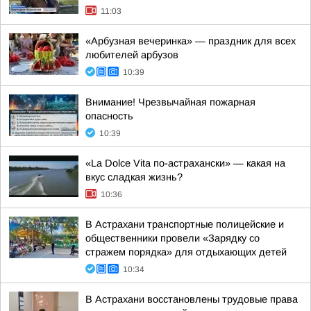
11:03
«Арбузная вечеринка» — праздник для всех
любителей арбузов
10:39
Внимание! Чрезвычайная пожарная
опасность
10:39
«La Dolce Vita по-астрахански» — какая на
вкус сладкая жизнь?
10:36
В Астрахани транспортные полицейские и
общественники провели «Зарядку со
стражем порядка» для отдыхающих детей
10:34
В Астрахани восстановлены трудовые права