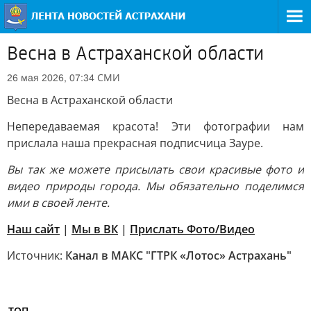
Весна в Астраханской области
СМИ
26 мая 2026, 07:34
Весна в Астраханской области
Непередаваемая красота! Эти фотографии нам
прислала наша прекрасная подписчица Зауре.
Вы так же можете присылать свои красивые фото и
видео природы города. Мы обязательно поделимся
ими в своей ленте.
Наш сайт
|
Мы в ВК
|
Прислать Фото/Видео
Источник:
Канал в МАКС "ГТРК «Лотос» Астрахань"
ТОП