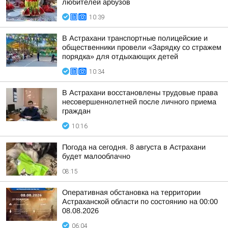
любителей арбузов
10:39
В Астрахани транспортные полицейские и
общественники провели «Зарядку со стражем
порядка» для отдыхающих детей
10:34
В Астрахани восстановлены трудовые права
несовершеннолетней после личного приема
граждан
10:16
Погода на сегодня. 8 августа в Астрахани
будет малооблачно
08:15
Оперативная обстановка на территории
Астраханской области по состоянию на 00:00
08.08.2026
06:04