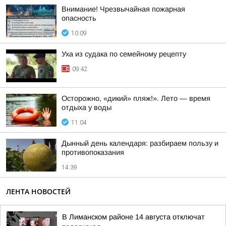
Внимание! Чрезвычайная пожарная
опасность
10:09
Уха из судака по семейному рецепту
09:42
Осторожно, «дикий» пляж!». Лето — время
отдыха у воды
11:04
Дынный день календаря: разбираем пользу и
противопоказания
14:39
ЛЕНТА НОВОСТЕЙ
В Лиманском районе 14 августа отключат