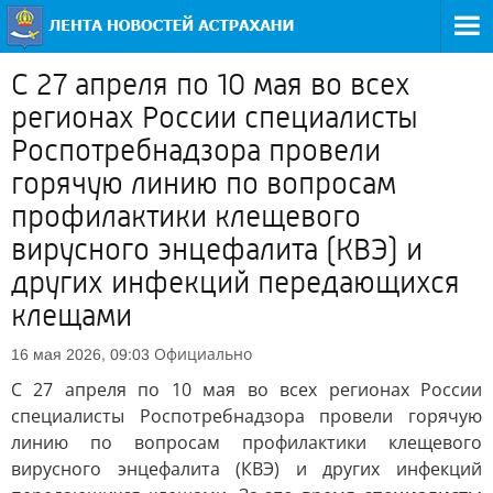
С 27 апреля по 10 мая во всех
регионах России специалисты
Роспотребнадзора провели
горячую линию по вопросам
профилактики клещевого
вирусного энцефалита (КВЭ) и
других инфекций передающихся
клещами
Официально
16 мая 2026, 09:03
С 27 апреля по 10 мая во всех регионах России
специалисты Роспотребнадзора провели горячую
линию по вопросам профилактики клещевого
вирусного энцефалита (КВЭ) и других инфекций