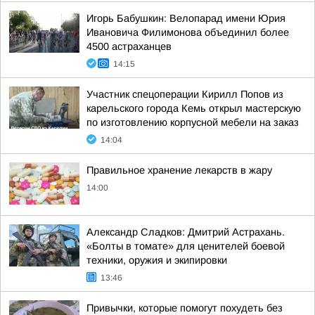
Игорь Бабушкин: Велопарад имени Юрия
Ивановича Филимонова объединил более
4500 астраханцев
14:15
Участник спецоперации Кирилл Попов из
карельского города Кемь открыл мастерскую
по изготовлению корпусной мебели на заказ
14:04
Правильное хранение лекарств в жару
14:00
Александр Сладков: Дмитрий Астрахань.
«Болты в томате» для ценителей боевой
техники, оружия и экипировки
13:46
Привычки, которые помогут похудеть без