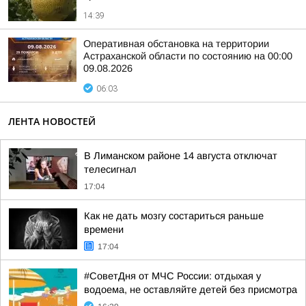
14:39
Оперативная обстановка на территории
Астраханской области по состоянию на 00:00
09.08.2026
06:03
ЛЕНТА НОВОСТЕЙ
В Лиманском районе 14 августа отключат
телесигнал
17:04
Как не дать мозгу состариться раньше
времени
17:04
#СоветДня от МЧС России: отдыхая у
водоема, не оставляйте детей без присмотра