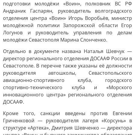
подготовки молодёжи «Воин», полковник ВС РФ
Андраник Гаспарян, руководитель волгоградского
отделения центра «Воин» Игорь Воробьёв, министр
молодёжной политики Запорожской области Егор
Логунов и руководитель управления по делам
молодёжи Севастополя Марина Слонченко.
Отдельно в документе названа Наталья Шевчук —
директор регионального отделения ДОСААФ России в
Севастополе. В перечне также указаны её должности
руководителя автошколы, Севастопольского
авиационно-спортивного клуба, городского
спортивно-технического клуба и «Морского
инновационного центра» регионального отделения
ДОСААФ.
Кроме того, санкции введены против Евгении
Гриченковой — руководителя лагеря «Корсунь» в
структуре «Артека», Дмитрия Шевченко — директора