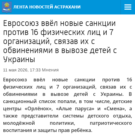
Евросоюз ввёл новые санкции
против 16 физических лиц и 7
организаций, связав их с
обвинениями в вывозе детей с
Украины
Мнения
11 мая 2026, 17:33
Евросоюз ввёл новые санкции против 16
физических лиц и 7 организаций, связав их с
обвинениями в вывозе детей с Украины. В
санкционный список попали, в том числе, детские
центры «Орлёнок», «Алые паруса» и «Смена», а
также представители системы детского отдыха,
молодёжной политики, патриотического
воспитания и защиты прав ребёнка.