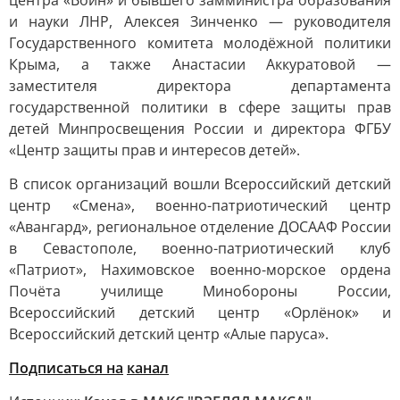
центра «Воин» и бывшего замминистра образования
и науки ЛНР, Алексея Зинченко — руководителя
Государственного комитета молодёжной политики
Крыма, а также Анастасии Аккуратовой —
заместителя директора департамента
государственной политики в сфере защиты прав
детей Минпросвещения России и директора ФГБУ
«Центр защиты прав и интересов детей».
В список организаций вошли Всероссийский детский
центр «Смена», военно-патриотический центр
«Авангард», региональное отделение ДОСААФ России
в Севастополе, военно-патриотический клуб
«Патриот», Нахимовское военно-морское ордена
Почёта училище Минобороны России,
Всероссийский детский центр «Орлёнок» и
Всероссийский детский центр «Алые паруса».
Подписаться на
канал