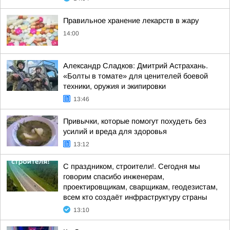
Правильное хранение лекарств в жару
14:00
Александр Сладков: Дмитрий Астрахань.
«Болты в томате» для ценителей боевой
техники, оружия и экипировки
13:46
Привычки, которые помогут похудеть без
усилий и вреда для здоровья
13:12
С праздником, строители!. Сегодня мы
говорим спасибо инженерам,
проектировщикам, сварщикам, геодезистам,
всем кто создаёт инфраструктуру страны
13:10