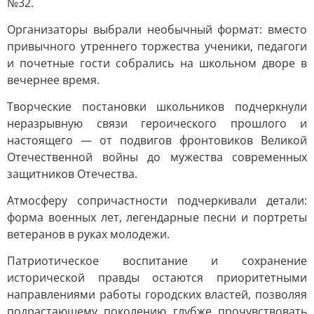
№32.
Организаторы выбрали необычный формат: вместо
привычного утреннего торжества ученики, педагоги
и почетные гости собрались на школьном дворе в
вечернее время.
Творческие постановки школьников подчеркнули
неразрывную связи героического прошлого и
настоящего — от подвигов фронтовиков Великой
Отечественной войны до мужества современных
защитников Отечества.
Атмосферу сопричастности подчеркивали детали:
форма военных лет, легендарные песни и портреты
ветеранов в руках молодежи.
Патриотическое воспитание и сохранение
исторической правды остаются приоритетными
направлениями работы городских властей, позволяя
подрастающему поколению глубже прочувствовать