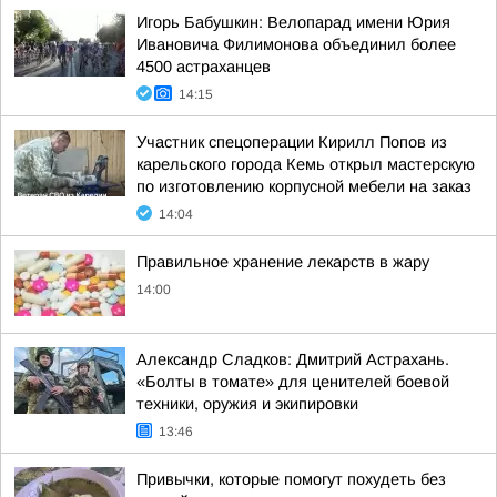
Игорь Бабушкин: Велопарад имени Юрия
Ивановича Филимонова объединил более
4500 астраханцев
14:15
Участник спецоперации Кирилл Попов из
карельского города Кемь открыл мастерскую
по изготовлению корпусной мебели на заказ
14:04
Правильное хранение лекарств в жару
14:00
Александр Сладков: Дмитрий Астрахань.
«Болты в томате» для ценителей боевой
техники, оружия и экипировки
13:46
Привычки, которые помогут похудеть без