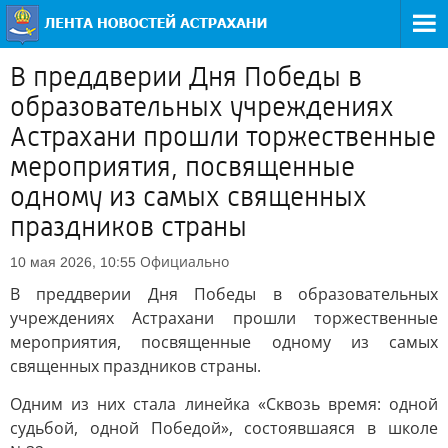
В преддверии Дня Победы в
образовательных учреждениях
Астрахани прошли торжественные
мероприятия, посвященные
одному из самых священных
праздников страны
Официально
10 мая 2026, 10:55
В преддверии Дня Победы в образовательных
учреждениях Астрахани прошли торжественные
мероприятия, посвященные одному из самых
священных праздников страны.
Одним из них стала линейка «Сквозь время: одной
судьбой, одной Победой», состоявшаяся в школе