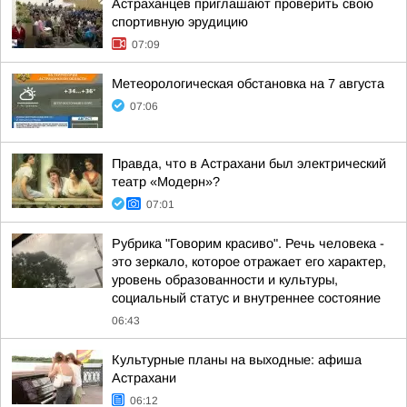
Астраханцев приглашают проверить свою
спортивную эрудицию
07:09
Метеорологическая обстановка на 7 августа
07:06
Правда, что в Астрахани был электрический
театр «Модерн»?
07:01
Рубрика "Говорим красиво". Речь человека -
это зеркало, которое отражает его характер,
уровень образованности и культуры,
социальный статус и внутреннее состояние
06:43
Культурные планы на выходные: афиша
Астрахани
06:12