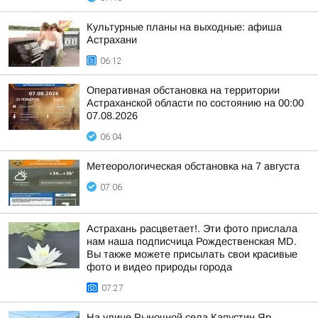
Культурные планы на выходные: афиша
Астрахани
06:12
Оперативная обстановка на территории
Астраханской области по состоянию на 00:00
07.08.2026
06:04
Метеорологическая обстановка на 7 августа
07:06
Астрахань расцветает!. Эти фото прислала
нам наша подписчица Рождественская MD.
Вы также можете присылать свои красивые
фото и видео природы города
07:27
На улице Рыночной села Капустин Яр