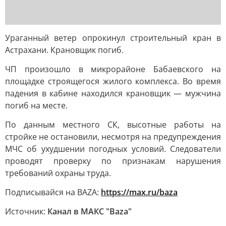
Ураганный ветер опрокинул строительный кран в
Астрахани. Крановщик погиб.
ЧП произошло в микрорайоне Бабаевского на
площадке строящегося жилого комплекса. Во время
падения в кабине находился крановщик — мужчина
погиб на месте.
По данным местного СК, высотные работы на
стройке не остановили, несмотря на предупреждения
МЧС об ухудшении погодных условий. Следователи
проводят проверку по признакам нарушения
требований охраны труда.
Подписывайся на BAZA:
https://max.ru/baza
Источник:
Канал в МАКС "Baza"