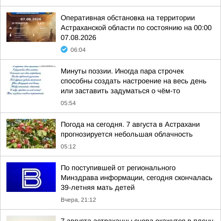
Оперативная обстановка на территории
Астраханской области по состоянию на 00:00
07.08.2026
06:04
Минуты поэзии. Иногда пара строчек
способны создать настроение на весь день
или заставить задуматься о чём-то
05:54
Погода на сегодня. 7 августа в Астрахани
прогнозируется небольшая облачность
05:12
По поступившей от регионального
Минздрава информации, сегодня скончалась
39-летняя мать детей
Вчера, 21:12