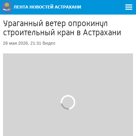
Ураганный ветер опрокинул
строительный кран в Астрахани
Видео
26 мая 2026, 21:31