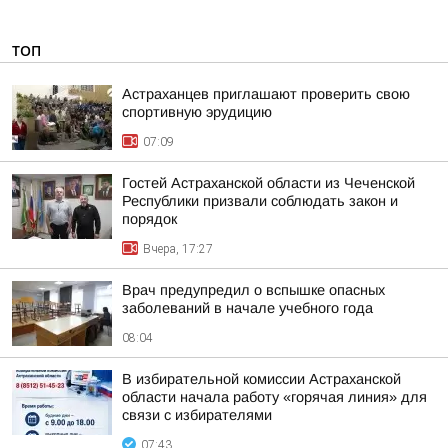
ТОП
Астраханцев приглашают проверить свою
спортивную эрудицию
07:09
Гостей Астраханской области из Чеченской
Республики призвали соблюдать закон и
порядок
Вчера, 17:27
Врач предупредил о вспышке опасных
заболеваний в начале учебного года
08:04
В избирательной комиссии Астраханской
области начала работу «горячая линия» для
связи с избирателями
07:43