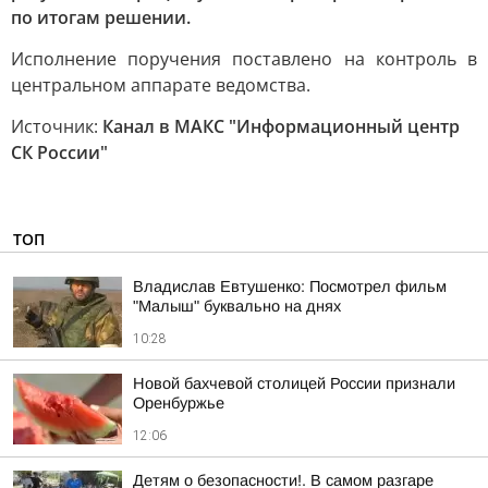
по итогам решении.
Исполнение поручения поставлено на контроль в
центральном аппарате ведомства.
Источник:
Канал в МАКС "Информационный центр
СК России"
ТОП
Владислав Евтушенко: Посмотрел фильм
"Малыш" буквально на днях
10:28
Новой бахчевой столицей России признали
Оренбуржье
12:06
Детям о безопасности!. В самом разгаре