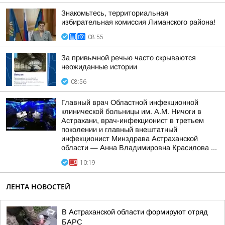
Знакомьтесь, территориальная
избирательная комиссия Лиманского района!
08:55
За привычной речью часто скрываются
неожиданные истории
08:56
Главный врач Областной инфекционной
клинической больницы им. А.М. Ничоги в
Астрахани, врач-инфекционист в третьем
поколении и главный внештатный
инфекционист Минздрава Астраханской
области — Анна Владимировна Красилова ...
10:19
ЛЕНТА НОВОСТЕЙ
В Астраханской области формируют отряд
БАРС