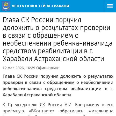
Глава СК России поручил
доложить о результатах проверки
в связи с обращением о
необеспечении ребенка-инвалида
средством реабилитации в г.
Харабали Астраханской области
Официально
12 мая 2026, 16:29
Глава СК России поручил доложить о результатах
проверки в связи с обращением о необеспечении
ребенка-инвалида средством реабилитации в г.
Харабали Астраханской области
К Председателю СК России А.И. Бастрыкину в его
приёмную «ВКонтакте» обратилась жительница