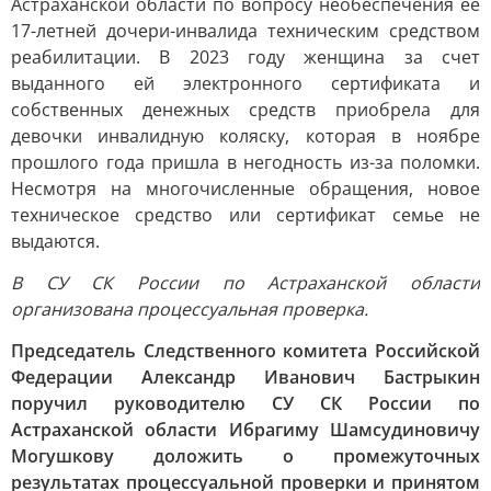
Астраханской области по вопросу необеспечения ее
17-летней дочери-инвалида техническим средством
реабилитации. В 2023 году женщина за счет
выданного ей электронного сертификата и
собственных денежных средств приобрела для
девочки инвалидную коляску, которая в ноябре
прошлого года пришла в негодность из-за поломки.
Несмотря на многочисленные обращения, новое
техническое средство или сертификат семье не
выдаются.
В СУ СК России по Астраханской области
организована процессуальная проверка.
Председатель Следственного комитета Российской
Федерации Александр Иванович Бастрыкин
поручил руководителю СУ СК России по
Астраханской области Ибрагиму Шамсудиновичу
Могушкову доложить о промежуточных
результатах процессуальной проверки и принятом