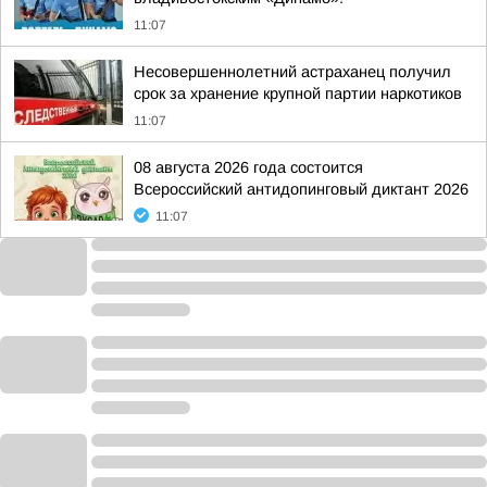
11:07
Несовершеннолетний астраханец получил
срок за хранение крупной партии наркотиков
11:07
08 августа 2026 года состоится
Всероссийский антидопинговый диктант 2026
11:07