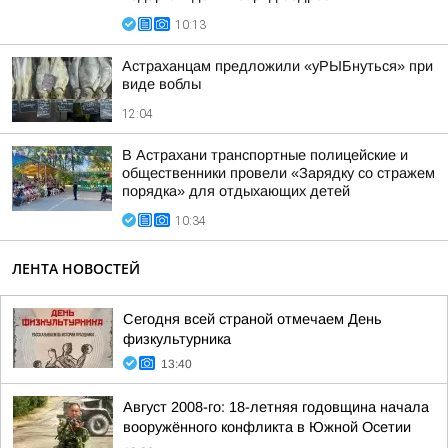
10:13
Астраханцам предложили «уРЫБнуться» при
виде воблы
12:04
В Астрахани транспортные полицейские и
общественники провели «Зарядку со стражем
порядка» для отдыхающих детей
10:34
ЛЕНТА НОВОСТЕЙ
Сегодня всей страной отмечаем День
физкультурника
13:40
Август 2008-го: 18-летняя годовщина начала
вооружённого конфликта в Южной Осетии