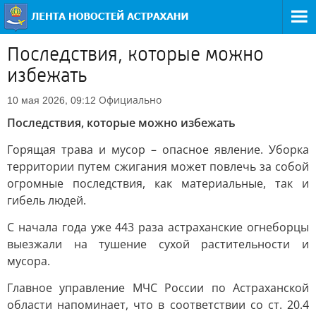
Последствия, которые можно
избежать
Официально
10 мая 2026, 09:12
Последствия, которые можно избежать
Горящая трава и мусор – опасное явление. Уборка
территории путем сжигания может повлечь за собой
огромные последствия, как материальные, так и
гибель людей.
С начала года уже 443 раза астраханские огнеборцы
выезжали на тушение сухой растительности и
мусора.
Главное управление МЧС России по Астраханской
области напоминает, что в соответствии со ст. 20.4