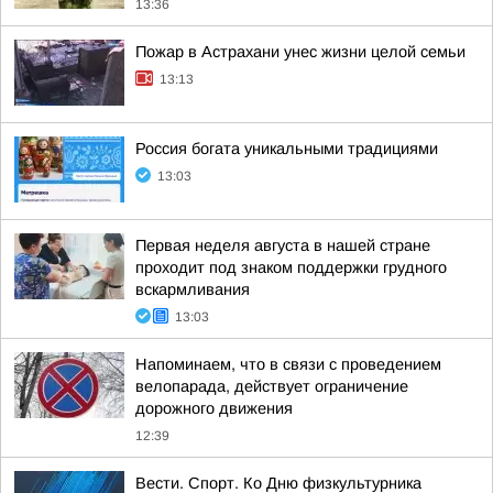
13:36
Пожар в Астрахани унес жизни целой семьи
13:13
Россия богата уникальными традициями
13:03
Первая неделя августа в нашей стране
проходит под знаком поддержки грудного
вскармливания
13:03
Напоминаем, что в связи с проведением
велопарада, действует ограничение
дорожного движения
12:39
Вести. Спорт. Ко Дню физкультурника