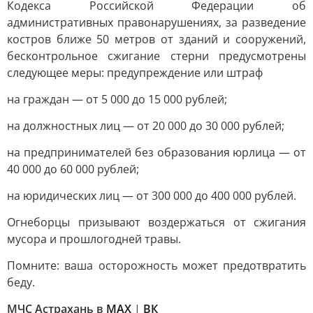
Кодекса Российской Федерации об
административных правонарушениях, за разведение
костров ближе 50 метров от зданий и сооружений,
бесконтрольное сжигание стерни предусмотрены
следующее меры: предупреждение или штраф
на граждан — от 5 000 до 15 000 рублей;
на должностных лиц — от 20 000 до 30 000 рублей;
на предпринимателей без образования юрлица — от
40 000 до 60 000 рублей;
на юридических лиц — от 300 000 до 400 000 рублей.
Огнеборцы призывают воздержаться от сжигания
мусора и прошлогодней травы.
Помните: ваша осторожность может предотвратить
беду.
МЧС Астрахань в
MAX
|
ВК