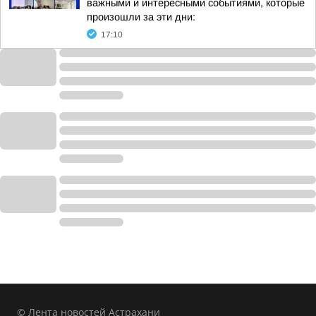
важными и интересными событиями, которые
произошли за эти дни:
17:10
© Лента новостей Астрахани