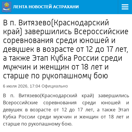
В п. Витязево(Краснодарский
край) завершились Всероссийские
соревнования среди юношей и
девушек в возрасте от 12 до 17 лет,
а также Этап Кубка России среди
мужчин и женщин от 18 лет и
старше по рукопашному бою
Официально
6 июля 2026, 17:04
В п. Витязево(Краснодарский край) завершились
Всероссийские соревнования среди юношей и
девушек в возрасте от 12 до 17 лет, а также Этап
Кубка России среди мужчин и женщин от 18 лет и
старше по рукопашному бою.