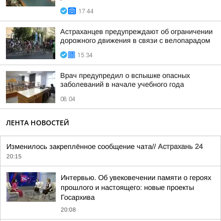
17:44
Астраханцев предупреждают об ограничении
дорожного движения в связи с велопарадом
15:34
Врач предупредил о вспышке опасных
заболеваний в начале учебного года
08:04
ЛЕНТА НОВОСТЕЙ
Изменилось закреплённое сообщение чата//
Астрахань 24
20:15
Интервью. Об увековечении памяти о героях
прошлого и настоящего: новые проекты
Госархива
20:08