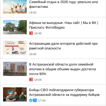
Семейный отдых в 2026 году: реально или
фантастика
19:03
Афиша на выходные. Наш сайт | Мы в ВК |
Прислать Фото/Видео
18:46
Астраханцам дали алгоритм действий при
ракетной опасности
18:06
В Астраханской области доля семейной
ипотеки в общем объеме выдач достигла
почти 90%
18:06
Бойцы СВО поблагодарили губернатора
Астраханской области за поддержку бойцов
17:48