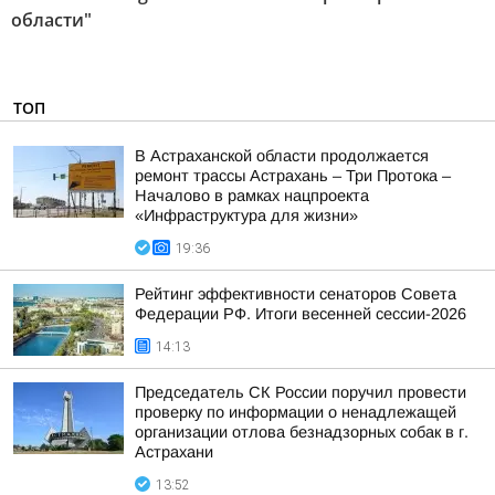
области"
ТОП
В Астраханской области продолжается
ремонт трассы Астрахань – Три Протока –
Началово в рамках нацпроекта
«Инфраструктура для жизни»
19:36
Рейтинг эффективности сенаторов Совета
Федерации РФ. Итоги весенней сессии-2026
14:13
Председатель СК России поручил провести
проверку по информации о ненадлежащей
организации отлова безнадзорных собак в г.
Астрахани
13:52