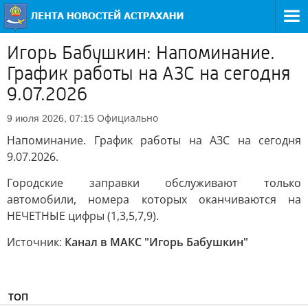
Игорь Бабушкин: Напоминание.
График работы на АЗС на сегодня
9.07.2026
Официально
9 июля 2026, 07:15
Напоминание. График работы на АЗС на сегодня
9.07.2026.
Городские заправки обслуживают только
автомобили, номера которых оканчиваются на
НЕЧЕТНЫЕ цифры (1,3,5,7,9).
Источник:
Канал в МАКС "Игорь Бабушкин"
ТОП