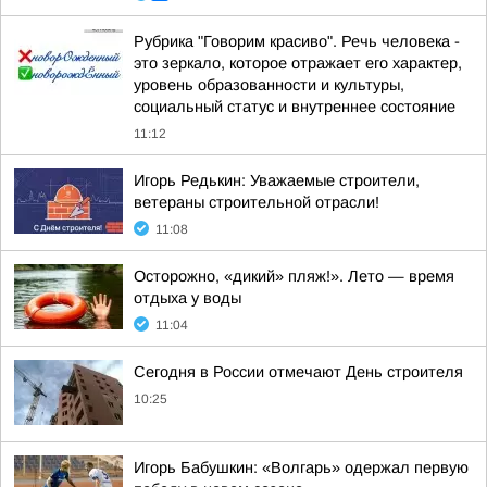
Рубрика "Говорим красиво". Речь человека -
это зеркало, которое отражает его характер,
уровень образованности и культуры,
социальный статус и внутреннее состояние
11:12
Игорь Редькин: Уважаемые строители,
ветераны строительной отрасли!
11:08
Осторожно, «дикий» пляж!». Лето — время
отдыха у воды
11:04
Сегодня в России отмечают День строителя
10:25
Игорь Бабушкин: «Волгарь» одержал первую