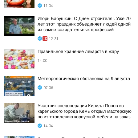
11:04
Игорь Бабушкин: С Днем строителя!. Уже 70
лет этот праздник объединяет людей одной
из самых созидательных профессий
12:31
Правильное хранение лекарств в жару
14:00
Метеорологическая обстановка на 9 августа
07:06
Участник спецоперации Кирилл Попов из
карельского города Кемь открыл мастерскую
по изготовлению корпусной мебели на заказ
14:04