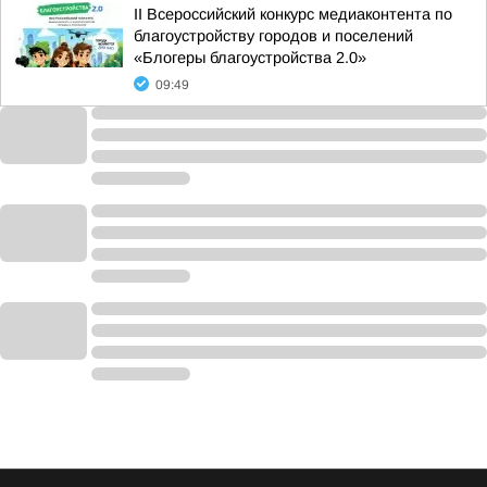
II Всероссийский конкурс медиаконтента по
благоустройству городов и поселений
«Блогеры благоустройства 2.0»
09:49