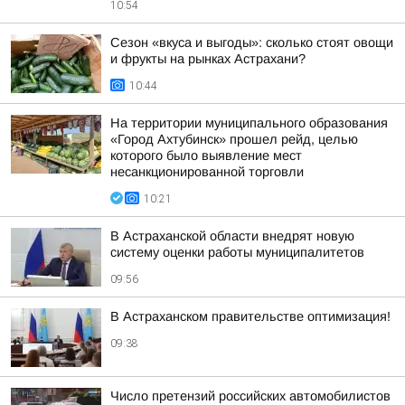
10:54
Сезон «вкуса и выгоды»: сколько стоят овощи
и фрукты на рынках Астрахани?
10:44
На территории муниципального образования
«Город Ахтубинск» прошел рейд, целью
которого было выявление мест
несанкционированной торговли
10:21
В Астраханской области внедрят новую
систему оценки работы муниципалитетов
09:56
В Астраханском правительстве оптимизация!
09:38
Число претензий российских автомобилистов