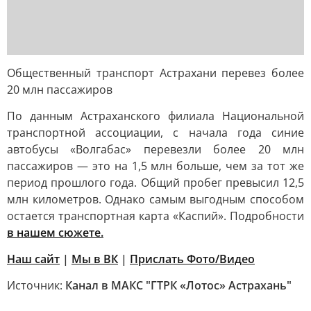
Общественный транспорт Астрахани перевез более
20 млн пассажиров
По данным Астраханского филиала Национальной
транспортной ассоциации, с начала года синие
автобусы «Волгабас» перевезли более 20 млн
пассажиров — это на 1,5 млн больше, чем за тот же
период прошлого года. Общий пробег превысил 12,5
млн километров. Однако самым выгодным способом
остается транспортная карта «Каспий». Подробности
в нашем сюжете.
Наш сайт
|
Мы в ВК
|
Прислать Фото/Видео
Источник:
Канал в МАКС "ГТРК «Лотос» Астрахань"