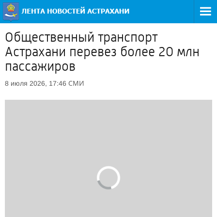
Общественный транспорт
Астрахани перевез более 20 млн
пассажиров
СМИ
8 июля 2026, 17:46