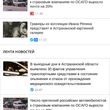
к страховым компаниям по ОСАГО выросло
почти на 20%
11:39
Гравюры из коллекции Ивана Репина
представят в Астраханской картинной
галерее
11:37
ЛЕНТА НОВОСТЕЙ
В выходные дни в Астраханской области
выявлено 30 фактов управления
транспортными средствами в состоянии
опьянения и отказа от прохождения
медицинского освидетельствования
11:47
Число претензий российских автомобилистов
к страховым компаниям по ОСАГО выросло