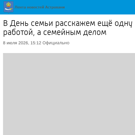
В День семьи расскажем ещё одну 
работой, а семейным делом
Официально
8 июля 2026, 15:12