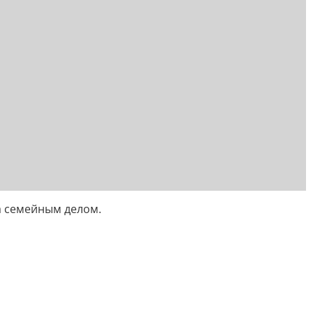
 а семейным делом.