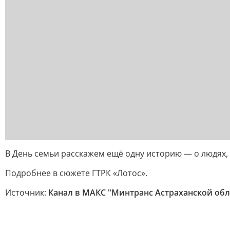
В День семьи расскажем ещё одну историю — о людях, 
Подробнее в сюжете ГТРК «Лотос».
Источник:
Канал в МАКС "Минтранс Астраханской обл