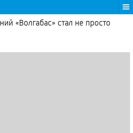
ий «Волгабас» стал не просто