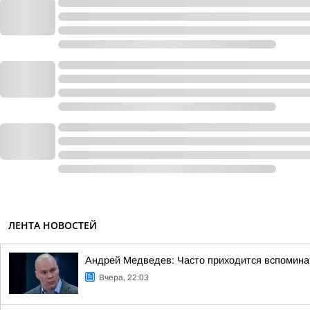
ЛЕНТА НОВОСТЕЙ
Андрей Медведев: Часто приходится вспоминат
Вчера, 22:03