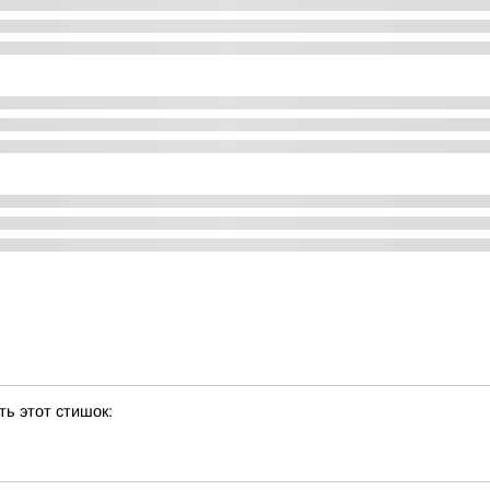
ь этот стишок: