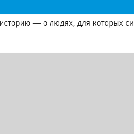
историю — о людях, для которых син