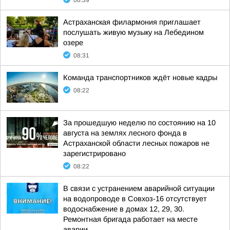
08:39
Астраханская филармония приглашает
послушать живую музыку на Лебедином
озере
08:31
Команда транспортников ждёт новые кадры
08:22
За прошедшую неделю по состоянию на 10
августа на землях лесного фонда в
Астраханской области лесных пожаров не
зарегистрировано
08:22
В связи с устранением аварийной ситуации
на водопроводе в Совхоз-16 отсутствует
водоснабжение в домах 12, 29, 30.
Ремонтная бригада работает на месте
аварии