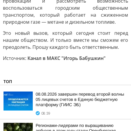
провокации и рассмотреть возможность
воспользоваться городским общественным
транспортом, который работает на сжиженном
природном газе — метане и дизельном топливе.
Это новый вызов, который сегодня стоит перед
нашим обществом. И только вместе мы сможем его
преодолеть. Прошу каждого быть ответственным.
Источник:
Канал в МАКС "Игорь Бабушкин"
ТОП
08.08.2026 завершен перевод второй волны
05 лицевых счетов в Единую бюджетную
платформу (ГИИС ЭБ)
08:39
Регионами-лидерами по выращиванию
арбузов в этом году стали Оренбургская,