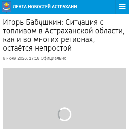
Игорь Бабушкин: Ситуация с
топливом в Астраханской области,
как и во многих регионах,
остаётся непростой
Официально
6 июля 2026, 17:18