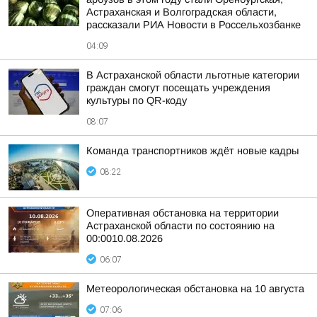
Астраханская и Волгоградская области,
рассказали РИА Новости в Россельхозбанке
04:09
В Астраханской области льготные категории
граждан смогут посещать учреждения
культуры по QR-коду
08:07
Команда транспортников ждёт новые кадры
08:22
Оперативная обстановка на территории
Астраханской области по состоянию на
00:0010.08.2026
06:07
Метеорологическая обстановка на 10 августа
07:06