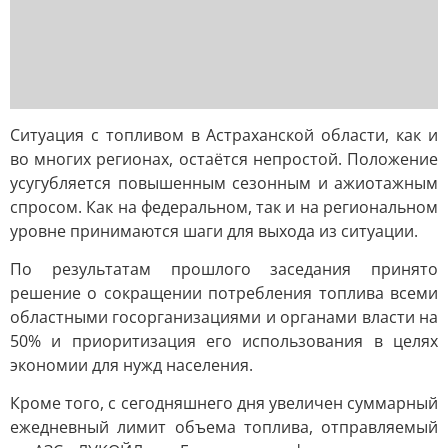
Ситуация с топливом в Астраханской области, как и
во многих регионах, остаётся непростой. Положение
усугубляется повышенным сезонным и ажиотажным
спросом. Как на федеральном, так и на региональном
уровне принимаются шаги для выхода из ситуации.
По результатам прошлого заседания принято
решение о сокращении потребления топлива всеми
областными госорганизациями и органами власти на
50% и приоритизация его использования в целях
экономии для нужд населения.
Кроме того, с сегодняшнего дня увеличен суммарный
ежедневный лимит объема топлива, отправляемый