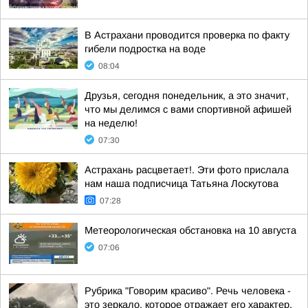
В Астрахани проводится проверка по факту
гибели подростка на воде
08:04
Друзья, сегодня понедельник, а это значит,
что мы делимся с вами спортивной афишей
на неделю!
07:30
Астрахань расцветает!. Эти фото прислала
нам наша подписчица Татьяна Лоскутова
07:28
Метеорологическая обстановка на 10 августа
07:06
Рубрика "Говорим красиво". Речь человека -
это зеркало, которое отражает его характер,