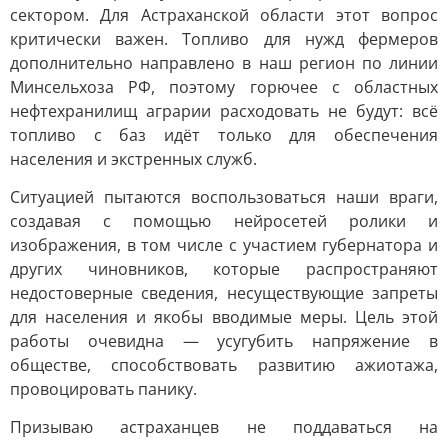
сектором. Для Астраханской области этот вопрос
критически важен. Топливо для нужд фермеров
дополнительно направлено в наш регион по линии
Минсельхоза РФ, поэтому горючее с областных
нефтехранилищ аграрии расходовать не будут: всё
топливо с баз идёт только для обеспечения
населения и экстренных служб.
Ситуацией пытаются воспользоваться наши враги,
создавая с помощью нейросетей ролики и
изображения, в том числе с участием губернатора и
других чиновников, которые распространяют
недостоверные сведения, несуществующие запреты
для населения и якобы вводимые меры. Цель этой
работы очевидна — усугубить напряжение в
обществе, способствовать развитию ажиотажа,
провоцировать панику.
Призываю астраханцев не поддаваться на