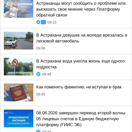
Астраханцы могут сообщить о проблеме или
высказать свое мнение через Платформу
обратной связи
09:15
В Астрахани девушка на мопеде врезалась в
легковой автомобиль
09:06
В Астрахани вода унесла жизнь еще одного
подростка
08:48
Как поменять фамилию, не вступая в брак
08:45
08.08.2026 завершен перевод второй волны
05 лицевых счетов в Единую бюджетную
платформу (ГИИС ЭБ)