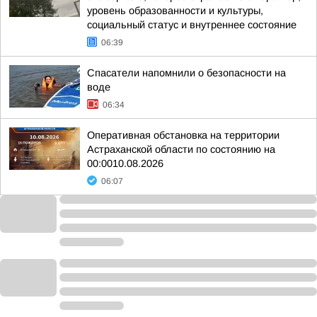
уровень образованности и культуры,
социальный статус и внутреннее состояние
06:39
Спасатели напомнили о безопасности на
воде
06:34
Оперативная обстановка на территории
Астраханской области по состоянию на
00:0010.08.2026
06:07