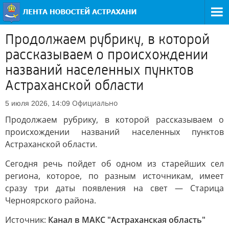
Продолжаем рубрику, в которой
рассказываем о происхождении
названий населенных пунктов
Астраханской области
Официально
5 июля 2026, 14:09
Продолжаем рубрику, в которой рассказываем о
происхождении названий населенных пунктов
Астраханской области.
Сегодня речь пойдет об одном из старейших сел
региона, которое, по разным источникам, имеет
сразу три даты появления на свет — Старица
Черноярского района.
Источник:
Канал в МАКС "Астраханская область"