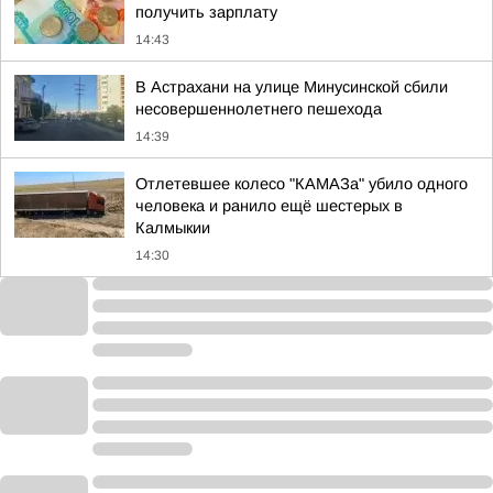
получить зарплату
14:43
В Астрахани на улице Минусинской сбили
несовершеннолетнего пешехода
14:39
Отлетевшее колесо "КАМАЗа" убило одного
человека и ранило ещё шестерых в
Калмыкии
14:30