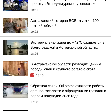
проекту «Этнокультурные путешествия
19:51
Астраханский ветеран ВОВ отметил 100-
летний юбилей
19:22
Экстремальная жара до +42°C ожидается в
Волгоградской и Астраханской областях
18:25
В Астраханской области разводят ценные
породы овец и крупного рогатого скота
18:15
Обратная связь. Об эффективности работы
органов госвласти с обращениями граждан в
первом полугодии 2026 года
17:38