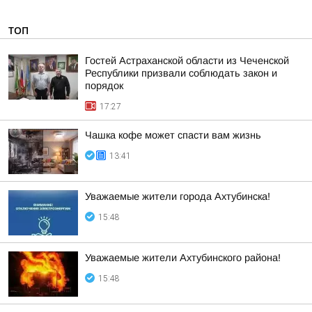
ТОП
Гостей Астраханской области из Чеченской
Республики призвали соблюдать закон и
порядок
17:27
Чашка кофе может спасти вам жизнь
13:41
Уважаемые жители города Ахтубинска!
15:48
Уважаемые жители Ахтубинского района!
15:48