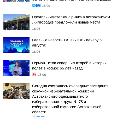
18:09
Предпринимателям с рынка в астраханском
Жилгородке предложили новые места
18:06
Главные новости ТАСС / Юг к вечеру 6
августа:
18:06
Герман Титов совершил второй в истории
полет в космос 65 лет назад
18:06
Сегодня состоялись очередные заседания
окружной избирательной комиссии
Астраханского одномандатного
избирательного округа № 78 и
избирательной комиссии Астраханской
области