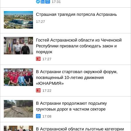
17:31
Страшная трагедия потрясла Астрахань
17:27
Гостей Астраханской области из Чеченской
Республики призвали соблюдать закон и
порядок
17:27
В Астрахани стартовал окружной форум,
посвященный 10-летию движения
«ЮНАРМИЯ»
17:22
В Астрахани продолжают подсыпку
грунтовых дорог в частном секторе
17:08
В Астраханской области льготные категории