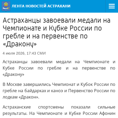
Астраханцы завоевали медали на
Чемпионате и Кубке России по
гребле и на первенстве по
«Дракону»
СМИ
4 июля 2026, 17:43
Астраханцы завоевали медали на Чемпионате и
Кубке России по гребле и на первенстве по
«Дракону»
В Москве завершились Чемпионат и Кубок России по
гребле на байдарках и каноэ и Первенство России по
лодкам «Дракон».
Астраханские спортсмены показали сильные
результаты. На Чемпионате и Кубке России Афонин