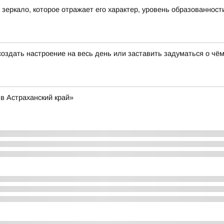
о зеркало, которое отражает его характер, уровень образованност
создать настроение на весь день или заставить задуматься о чём
в Астраханский край»