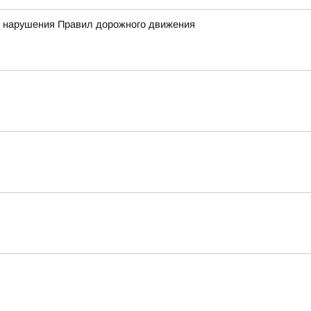
нт нарушения Правил дорожного движения