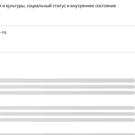
и и культуры, социальный статус и внутреннее состояние
-то