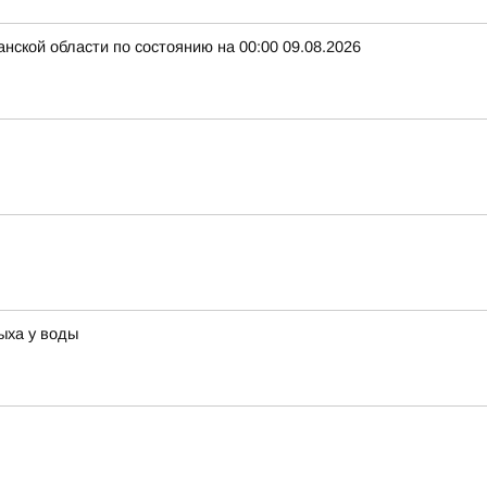
нской области по состоянию на 00:00 09.08.2026
ыха у воды