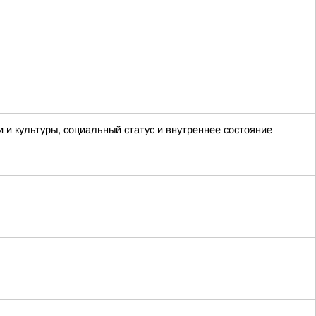
и и культуры, социальный статус и внутреннее состояние