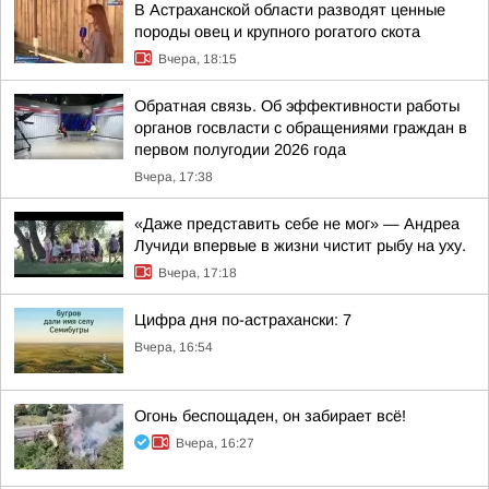
В Астраханской области разводят ценные
породы овец и крупного рогатого скота
Вчера, 18:15
Обратная связь. Об эффективности работы
органов госвласти с обращениями граждан в
первом полугодии 2026 года
Вчера, 17:38
«Даже представить себе не мог» — Андреа
Лучиди впервые в жизни чистит рыбу на уху.
Вчера, 17:18
Цифра дня по-астрахански: 7
Вчера, 16:54
Огонь беспощаден, он забирает всё!
Вчера, 16:27