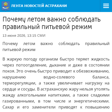
Почему летом важно соблюдать
правильный питьевой режим
СМИ
13 июня 2026, 13:15
Почему летом важно соблюдать правильный
питьевой режим
В жаркую погоду организм быстро теряет жидкость
через потоотделение, дыхание и даже в состоянии
покоя. Это очень быстро приводит к обезвоживанию,
нарушению водно-солевого баланса,
терморегуляции, а также увеличивает нагрузку на
сердце и сосуды. В астраханскую жару нельзя утолять
жажду алкогольными напитками, а также сладкими
газированными, в том числе и энергетическими.
Сахар и его заменители приводят к повышению