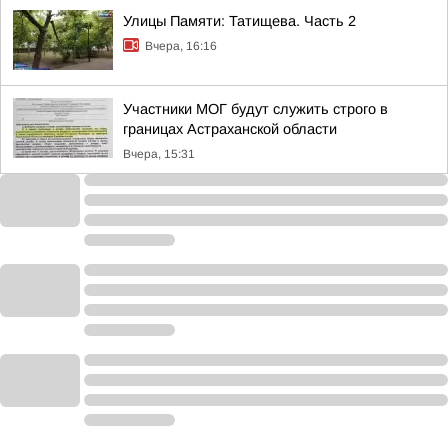
Улицы Памяти: Татищева. Часть 2
Вчера, 16:16
Участники МОГ будут служить строго в
границах Астраханской области
Вчера, 15:31