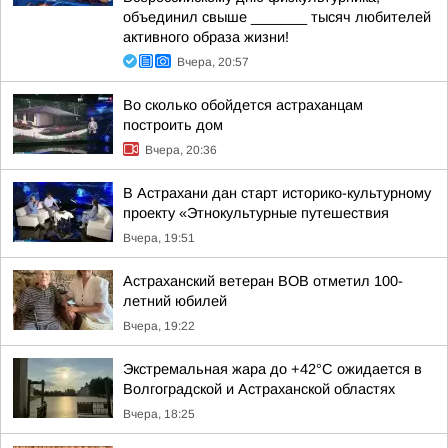
объединил свыше _______ тысяч любителей
активного образа жизни!
Вчера, 20:57
Во сколько обойдется астраханцам
построить дом
Вчера, 20:36
В Астрахани дан старт историко-культурному
проекту «Этнокультурные путешествия
Вчера, 19:51
Астраханский ветеран ВОВ отметил 100-
летний юбилей
Вчера, 19:22
Экстремальная жара до +42°C ожидается в
Волгоградской и Астраханской областях
Вчера, 18:25