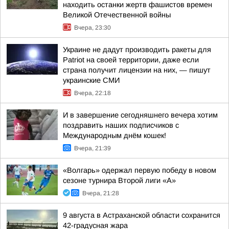
находить останки жертв фашистов времен
Великой Отечественной войны
Вчера, 23:30
Украине не дадут производить ракеты для
Patriot на своей территории, даже если
страна получит лицензии на них, — пишут
украинские СМИ
Вчера, 22:18
И в завершение сегодняшнего вечера хотим
поздравить наших подписчиков с
Международным днём кошек!
Вчера, 21:39
«Волгарь» одержал первую победу в новом
сезоне турнира Второй лиги «А»
Вчера, 21:28
9 августа в Астраханской области сохранится
42-градусная жара