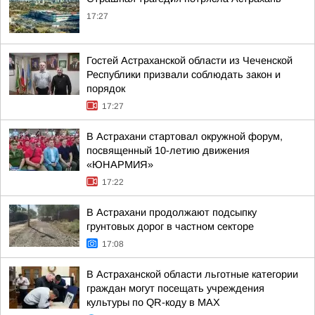
17:27
Гостей Астраханской области из Чеченской
Республики призвали соблюдать закон и
порядок
17:27
В Астрахани стартовал окружной форум,
посвященный 10-летию движения
«ЮНАРМИЯ»
17:22
В Астрахани продолжают подсыпку
грунтовых дорог в частном секторе
17:08
В Астраханской области льготные категории
граждан могут посещать учреждения
культуры по QR-коду в МАХ