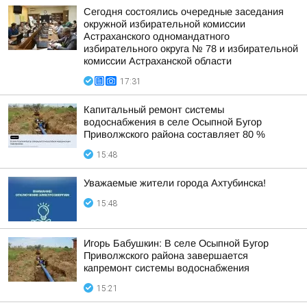
Сегодня состоялись очередные заседания
окружной избирательной комиссии
Астраханского одномандатного
избирательного округа № 78 и избирательной
комиссии Астраханской области
17:31
Капитальный ремонт системы
водоснабжения в селе Осыпной Бугор
Приволжского района составляет 80 %
15:48
Уважаемые жители города Ахтубинска!
15:48
Игорь Бабушкин: В селе Осыпной Бугор
Приволжского района завершается
капремонт системы водоснабжения
15:21