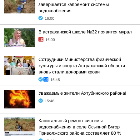
завершается капремонт системы
водоснабжения
16:00
В астраханской школе №32 появится мурал
16:00
Сотрудники Министерства физической
культуры и спорта Астраханской области
вновь стали донорами крови
15:48
Уважаемые жители Ахтубинского района!
15:48
Капитальный ремонт системы
водоснабжения в селе Осыпной Бугор
Приволжского района составляет 80 %