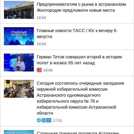
Предпринимателям с рынка в астраханском
Жилгородке предложили новые места
18:06
Главные новости ТАСС / Юг к вечеру 6
августа:
18:06
Герман Титов совершил второй в истории
полет в космос 65 лет назад
18:06
Сегодня состоялись очередные заседания
окружной избирательной комиссии
Астраханского одномандатного
избирательного округа № 78 и
избирательной комиссии Астраханской
области
17:31
Страшная трагедия потрясла Астрахань