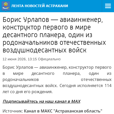
Борис Урлапов — авиаинженер,
конструктор первого в мире
десантного планера, один из
родоначальников отечественных
воздушнодесантных войск
Официально
12 июня 2026, 13:15
Борис Урлапов — авиаинженер, конструктор первого
в мире десантного планера, один из
родоначальников отечественных
воздушнодесантных войск. Сегодня исполняется 114
лет со дня его рождения.
Подписывайтесь на наш канал в МАХ
Источник:
Канал в МАКС "Астраханская область"