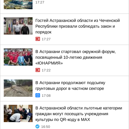
17:27
Гостей Астраханской области из Чеченской
Республики призвали соблюдать закон и
порядок
17:27
В Астрахани стартовал окружной форум,
посвященный 10-летию движения
«ЮНАРМИЯ»
17:22
В Астрахани продолжают подсыпку
грунтовых дорог в частном секторе
17:08
В Астраханской области льготные категории
граждан могут посещать учреждения
культуры по QR-коду в МАХ
16:50