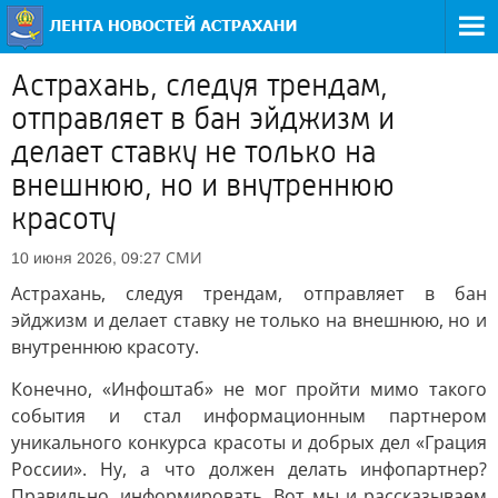
Астрахань, следуя трендам,
отправляет в бан эйджизм и
делает ставку не только на
внешнюю, но и внутреннюю
красоту
СМИ
10 июня 2026, 09:27
Астрахань, следуя трендам, отправляет в бан
эйджизм и делает ставку не только на внешнюю, но и
внутреннюю красоту.
Конечно, «Инфоштаб» не мог пройти мимо такого
события и стал информационным партнером
уникального конкурса красоты и добрых дел «Грация
России». Ну, а что должен делать инфопартнер?
Правильно, информировать. Вот мы и рассказываем