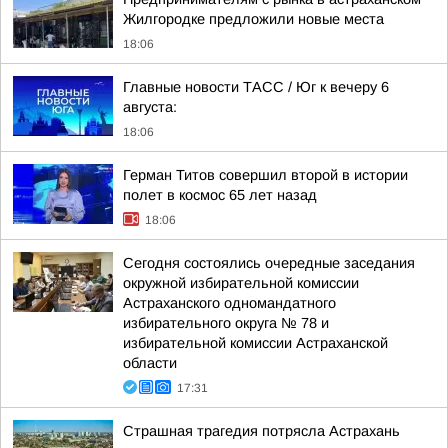
Жилгородке предложили новые места
18:06
Главные новости ТАСС / Юг к вечеру 6
августа:
18:06
Герман Титов совершил второй в истории
полет в космос 65 лет назад
18:06
Сегодня состоялись очередные заседания
окружной избирательной комиссии
Астраханского одномандатного
избирательного округа № 78 и
избирательной комиссии Астраханской
области
17:31
Страшная трагедия потрясла Астрахань