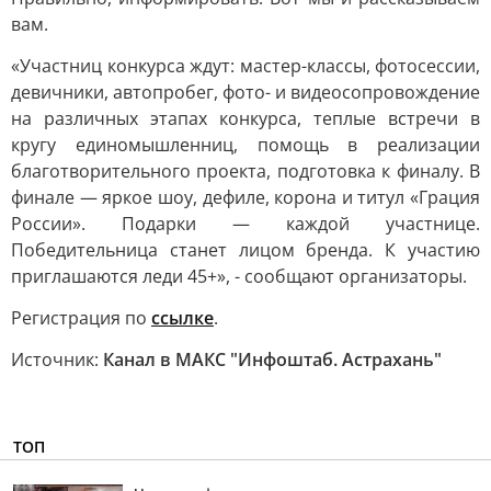
вам.
«Участниц конкурса ждут: мастер-классы, фотосессии,
девичники, автопробег, фото- и видеосопровождение
на различных этапах конкурса, теплые встречи в
кругу единомышленниц, помощь в реализации
благотворительного проекта, подготовка к финалу. В
финале — яркое шоу, дефиле, корона и титул «Грация
России». Подарки — каждой участнице.
Победительница станет лицом бренда. К участию
приглашаются леди 45+», - сообщают организаторы.
Регистрация по
ссылке
.
Источник:
Канал в МАКС "Инфоштаб. Астрахань"
ТОП