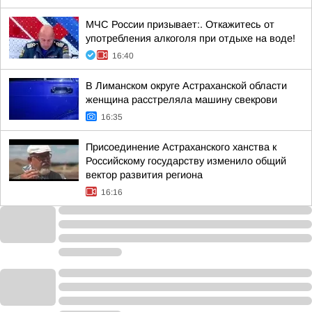
МЧС России призывает:. Откажитесь от
употребления алкоголя при отдыхе на воде!
16:40
В Лиманском округе Астраханской области
женщина расстреляла машину свекрови
16:35
Присоединение Астраханского ханства к
Российскому государству изменило общий
вектор развития региона
16:16