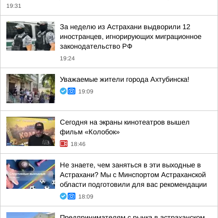
19:31
За неделю из Астрахани выдворили 12
иностранцев, игнорирующих миграционное
законодательство РФ
19:24
Уважаемые жители города Ахтубинска!
19:09
Сегодня на экраны кинотеатров вышел
фильм «Колобок»
18:46
Не знаете, чем заняться в эти выходные в
Астрахани? Мы с Минспортом Астраханской
области подготовили для вас рекомендации
18:09
Предпринимателям с рынка в астраханском