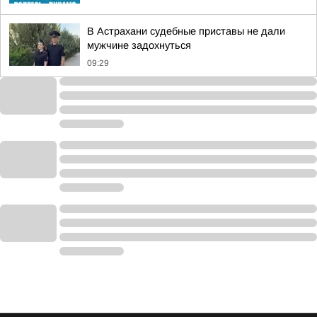
В Астрахани судебные приставы не дали
мужчине задохнуться
09:29