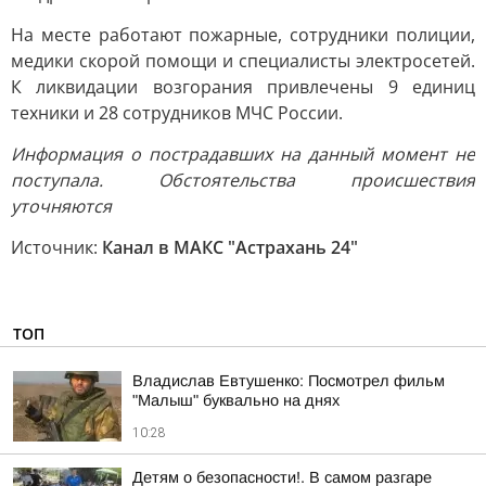
На месте работают пожарные, сотрудники полиции,
медики скорой помощи и специалисты электросетей.
К ликвидации возгорания привлечены 9 единиц
техники и 28 сотрудников МЧС России.
Информация о пострадавших на данный момент не
поступала. Обстоятельства происшествия
уточняются
Источник:
Канал в МАКС "Астрахань 24"
ТОП
Владислав Евтушенко: Посмотрел фильм
"Малыш" буквально на днях
10:28
Детям о безопасности!. В самом разгаре