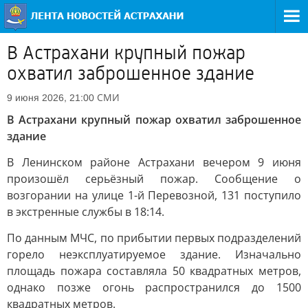
В Астрахани крупный пожар
охватил заброшенное здание
СМИ
9 июня 2026, 21:00
В Астрахани крупный пожар охватил заброшенное
здание
В Ленинском районе Астрахани вечером 9 июня
произошёл серьёзный пожар. Сообщение о
возгорании на улице 1-й Перевозной, 131 поступило
в экстренные службы в 18:14.
По данным МЧС, по прибытии первых подразделений
горело неэксплуатируемое здание. Изначально
площадь пожара составляла 50 квадратных метров,
однако позже огонь распространился до 1500
квадратных метров.