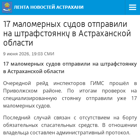
17 маломерных судов отправили
на штрафстоянку в Астраханской
области
СМИ
9 июня 2026, 19:03
17 маломерных судов отправили на штрафстоянку
в Астраханской области
Очередной рейд инспекторов ГИМС прошёл в
Приволжском районе. По итогам проверок на
специализированную стоянку отправили уже 17
маломерных судов.
Последний случай связан с отсутствием на борту
обязательных спасательных средств. В отношении
владельца составлен административный протокол.