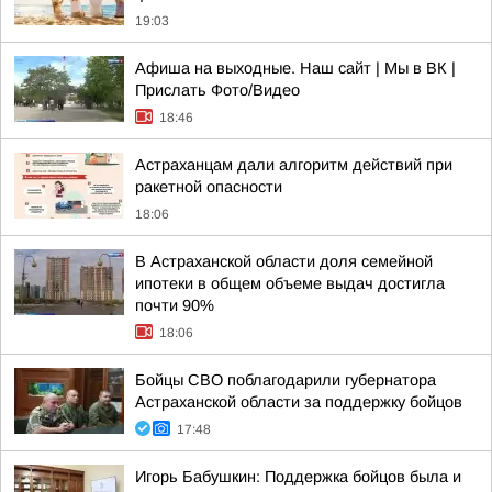
19:03
Афиша на выходные. Наш сайт | Мы в ВК |
Прислать Фото/Видео
18:46
Астраханцам дали алгоритм действий при
ракетной опасности
18:06
В Астраханской области доля семейной
ипотеки в общем объеме выдач достигла
почти 90%
18:06
Бойцы СВО поблагодарили губернатора
Астраханской области за поддержку бойцов
17:48
Игорь Бабушкин: Поддержка бойцов была и