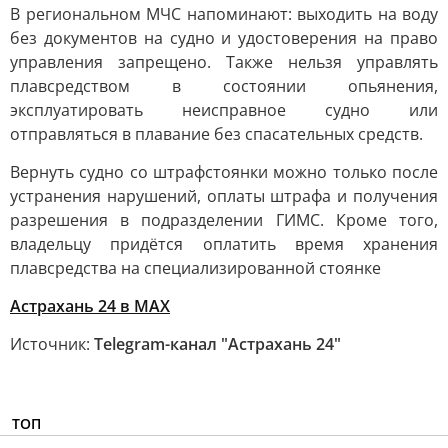
В региональном МЧС напоминают: выходить на воду
без документов на судно и удостоверения на право
управления запрещено. Также нельзя управлять
плавсредством в состоянии опьянения,
эксплуатировать неисправное судно или
отправляться в плавание без спасательных средств.
Вернуть судно со штрафстоянки можно только после
устранения нарушений, оплаты штрафа и получения
разрешения в подразделении ГИМС. Кроме того,
владельцу придётся оплатить время хранения
плавсредства на специализированной стоянке
Астрахань 24 в МАХ
Источник:
Telegram-канал "Астрахань 24"
ТОП