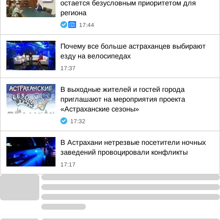
остается безусловным приоритетом для
региона
17:44
Почему все больше астраханцев выбирают
езду на велосипедах
17:37
В выходные жителей и гостей города
приглашают на мероприятия проекта
«Астраханские сезоны»
17:32
В Астрахани нетрезвые посетители ночных
заведений провоцировали конфликты
17:17