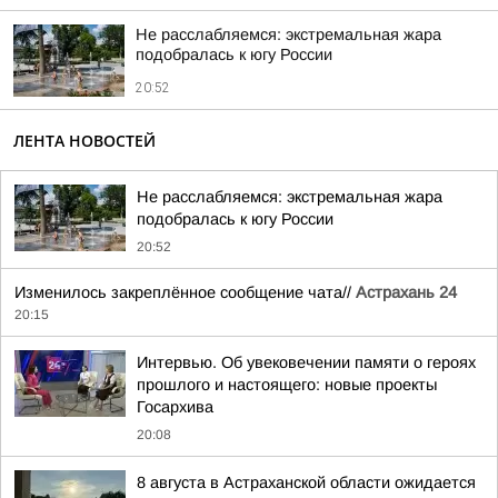
Не расслабляемся: экстремальная жара
подобралась к югу России
20:52
ЛЕНТА НОВОСТЕЙ
Не расслабляемся: экстремальная жара
подобралась к югу России
20:52
Изменилось закреплённое сообщение чата//
Астрахань 24
20:15
Интервью. Об увековечении памяти о героях
прошлого и настоящего: новые проекты
Госархива
20:08
8 августа в Астраханской области ожидается