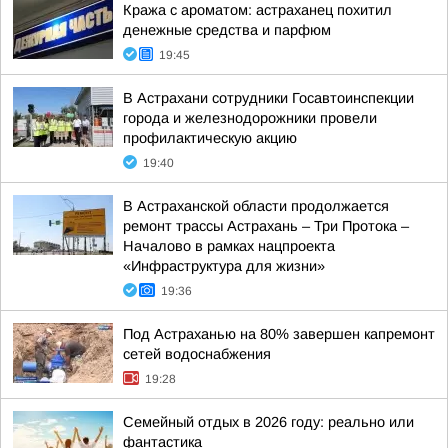
Кража с ароматом: астраханец похитил
денежные средства и парфюм
19:45
В Астрахани сотрудники Госавтоинспекции
города и железнодорожники провели
профилактическую акцию
19:40
В Астраханской области продолжается
ремонт трассы Астрахань – Три Протока –
Началово в рамках нацпроекта
«Инфраструктура для жизни»
19:36
Под Астраханью на 80% завершен капремонт
сетей водоснабжения
19:28
Семейный отдых в 2026 году: реально или
фантастика