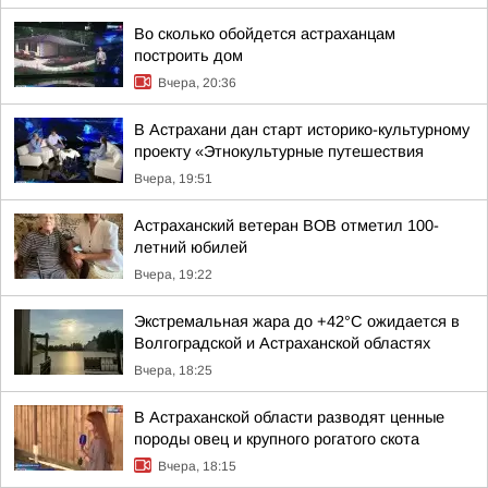
Во сколько обойдется астраханцам
построить дом
Вчера, 20:36
В Астрахани дан старт историко-культурному
проекту «Этнокультурные путешествия
Вчера, 19:51
Астраханский ветеран ВОВ отметил 100-
летний юбилей
Вчера, 19:22
Экстремальная жара до +42°C ожидается в
Волгоградской и Астраханской областях
Вчера, 18:25
В Астраханской области разводят ценные
породы овец и крупного рогатого скота
Вчера, 18:15