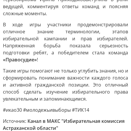
ведущей, комментируя ответы команд и поясняя
сложные моменты.
В ходе игры участники продемонстрировали
отличное знание терминологии, этапов
избирательной кампании и прав избирателей.
Напряженная борьба показала серьезность
подготовки ребят, а победителем стала команда
«Правосудие»
!
Такие игры помогают не только углубить знания, но и
сформировать понимание важности каждого голоса
и активной гражданской позиции. Это отличный
способ сделать изучение избирательного права
увлекательным и запоминающимся.
#икао30 #молодежьивыборы #ТИК14
Источник:
Канал в МАКС "Избирательная комиссия
Астраханской области"