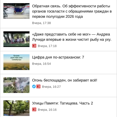
Обратная связь. Об эффективности работы
органов госвласти с обращениями граждан в
первом полугодии 2026 года
Вчера, 17:38
«Даже представить себе не мог» — Андреа
Лучиди впервые в жизни чистит рыбу на уху.
Вчера, 17:18
Цифра дня по-астрахански: 7
Вчера, 16:54
Огонь беспощаден, он забирает всё!
Вчера, 16:27
Улицы Памяти: Татищева. Часть 2
Вчера, 16:16