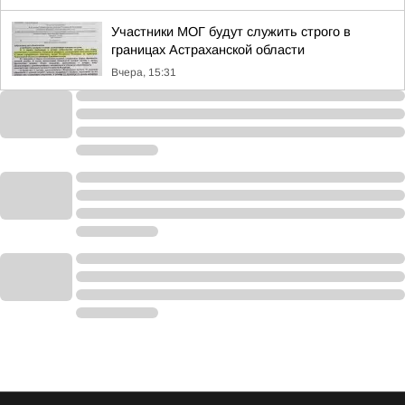
Участники МОГ будут служить строго в
границах Астраханской области
Вчера, 15:31