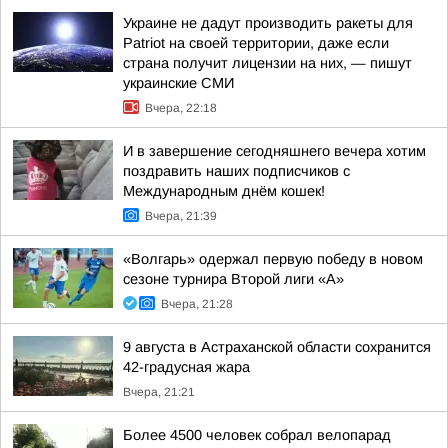
Украине не дадут производить ракеты для
Patriot на своей территории, даже если
страна получит лицензии на них, — пишут
украинские СМИ
Вчера, 22:18
И в завершение сегодняшнего вечера хотим
поздравить наших подписчиков с
Международным днём кошек!
Вчера, 21:39
«Волгарь» одержал первую победу в новом
сезоне турнира Второй лиги «А»
Вчера, 21:28
9 августа в Астраханской области сохранится
42-градусная жара
Вчера, 21:21
Более 4500 человек собрал велопарад