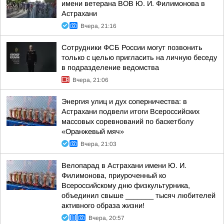
имени ветерана ВОВ Ю. И. Филимонова в
Астрахани
Вчера, 21:16
Сотрудники ФСБ России могут позвонить
только с целью пригласить на личную беседу
в подразделение ведомства
Вчера, 21:06
Энергия улиц и дух соперничества: в
Астрахани подвели итоги Всероссийских
массовых соревнований по баскетболу
«Оранжевый мяч»
Вчера, 21:03
Велопарад в Астрахани имени Ю. И.
Филимонова, приуроченный ко
Всероссийскому дню физкультурника,
объединил свыше _______ тысяч любителей
активного образа жизни!
Вчера, 20:57