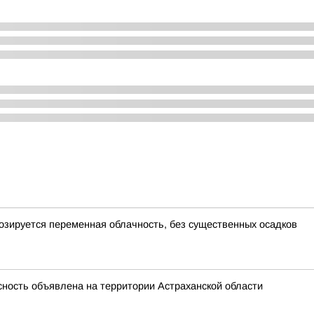
гнозируется переменная облачность, без существенных осадков
ность объявлена на территории Астраханской области