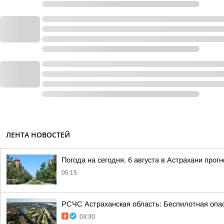
ЛЕНТА НОВОСТЕЙ
Погода на сегодня. 6 августа в Астрахани про
05:15
РСЧС Астраханская область: Беспилотная опас
03:30