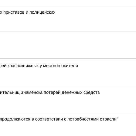
х приставов и полицейских
бей краснокнижных у местного жителя
жительниц Знаменска потерей денежных средств
 продолжаются в соответствии с потребностями отрасли"