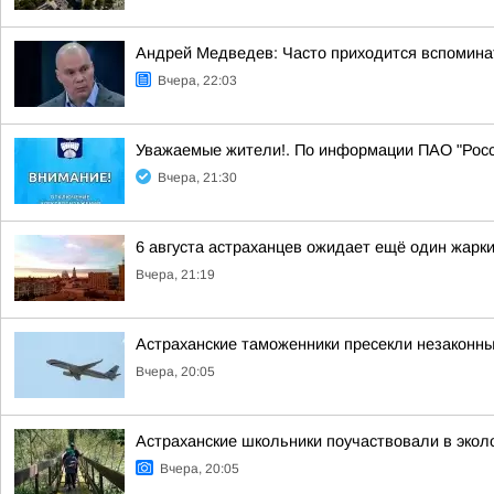
Андрей Медведев: Часто приходится вспоминат
Вчера, 22:03
Уважаемые жители!. По информации ПАО "Рос
Вчера, 21:30
6 августа астраханцев ожидает ещё один жарк
Вчера, 21:19
Астраханские таможенники пресекли незаконны
Вчера, 20:05
Астраханские школьники поучаствовали в экол
Вчера, 20:05