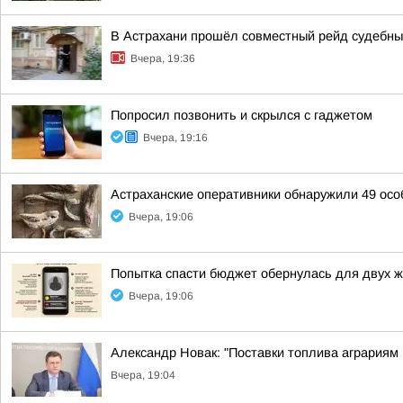
В Астрахани прошёл совместный рейд судебны
Вчера, 19:36
Попросил позвонить и скрылся с гаджетом
Вчера, 19:16
Астраханские оперативники обнаружили 49 осо
Вчера, 19:06
Попытка спасти бюджет обернулась для двух 
Вчера, 19:06
Александр Новак: "Поставки топлива аграриям
Вчера, 19:04