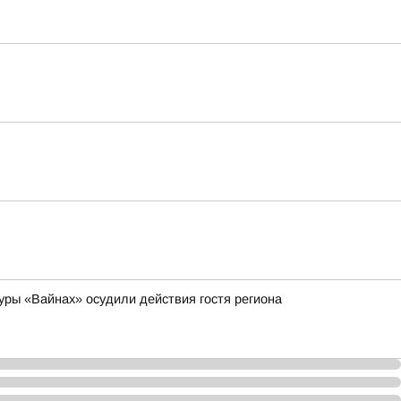
уры «Вайнах» осудили действия гостя региона