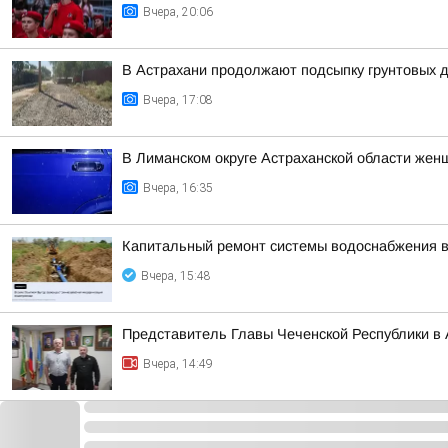
Вчера, 20:06
В Астрахани продолжают подсыпку грунтовых д
Вчера, 17:08
В Лиманском округе Астраханской области жен
Вчера, 16:35
Капитальный ремонт системы водоснабжения в
Вчера, 15:48
Представитель Главы Чеченской Республики в 
Вчера, 14:49