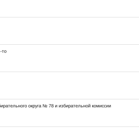
-то
ирательного округа № 78 и избирательной комиссии