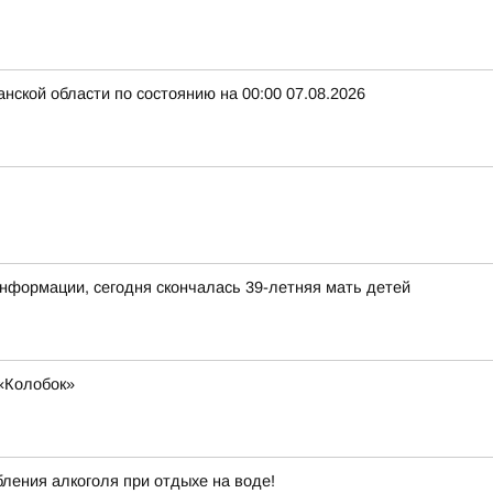
нской области по состоянию на 00:00 07.08.2026
нформации, сегодня скончалась 39-летняя мать детей
«Колобок»
ления алкоголя при отдыхе на воде!