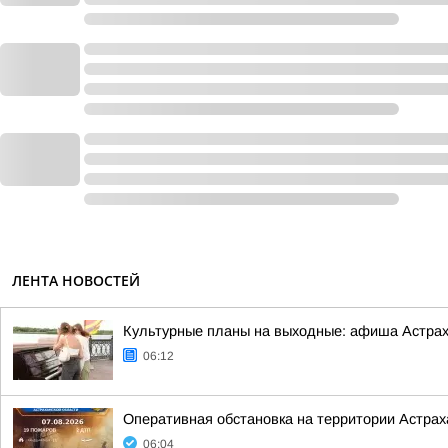
ЛЕНТА НОВОСТЕЙ
Культурные планы на выходные: афиша Астра
06:12
Оперативная обстановка на территории Астраха
06:04