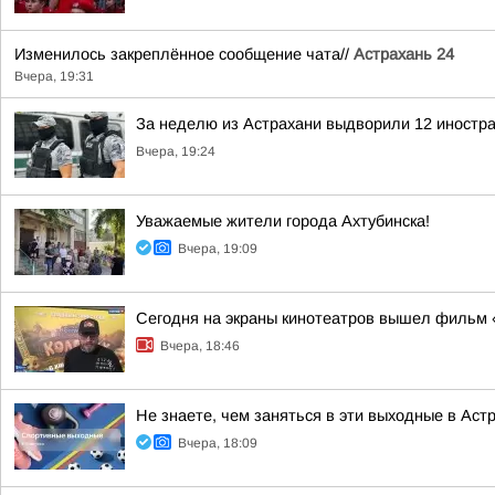
Изменилось закреплённое сообщение чата//
Астрахань 24
Вчера, 19:31
За неделю из Астрахани выдворили 12 иностр
Вчера, 19:24
Уважаемые жители города Ахтубинска!
Вчера, 19:09
Сегодня на экраны кинотеатров вышел фильм 
Вчера, 18:46
Не знаете, чем заняться в эти выходные в Ас
Вчера, 18:09