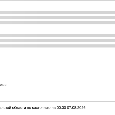
хани
нской области по состоянию на 00:00 07.08.2026