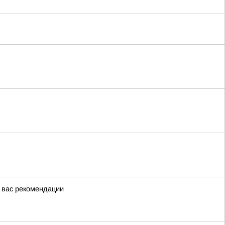
я вас рекомендации