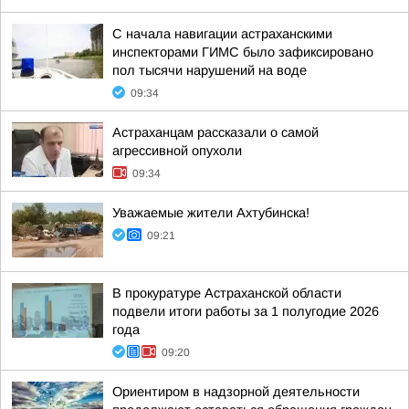
С начала навигации астраханскими
инспекторами ГИМС было зафиксировано
пол тысячи нарушений на воде
09:34
Астраханцам рассказали о самой
агрессивной опухоли
09:34
Уважаемые жители Ахтубинска!
09:21
В прокуратуре Астраханской области
подвели итоги работы за 1 полугодие 2026
года
09:20
Ориентиром в надзорной деятельности