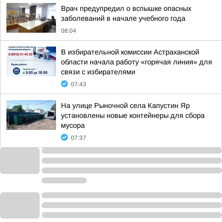
Врач предупредил о вспышке опасных
заболеваний в начале учебного года
08:04
В избирательной комиссии Астраханской
области начала работу «горячая линия» для
связи с избирателями
07:43
На улице Рыночной села Капустин Яр
установлены новые контейнеры для сбора
мусора
07:37