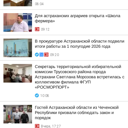
08:04
Для астраханских аграриев открыта «Школа
фермера»
09:12
В прокуратуре Астраханской области подвели
итоги работы за 1 полугодие 2026 года
09:20
Секретарь территориальной избирательной
комиссии Трусовского района города
Астрахани Светлана Морозова встретилась с
коллективом филиала ФГУП
«РОСМОРПОРТ»
10:08
Гостей Астраханской области из Чеченской
Республики призвали соблюдать закон и
порядок
Вчера, 17:27