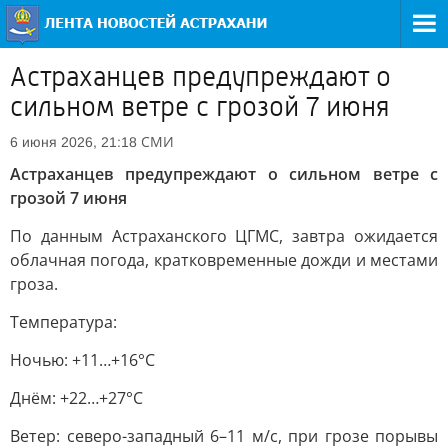
Астраханцев предупреждают о
сильном ветре с грозой 7 июня
СМИ
6 июня 2026, 21:18
Астраханцев предупреждают о сильном ветре с
грозой 7 июня
По данным Астраханского ЦГМС, завтра ожидается
облачная погода, кратковременные дожди и местами
гроза.
Температура:
Ночью: +11…+16°C
Днём: +22…+27°C
Ветер: северо-западный 6–11 м/с, при грозе порывы