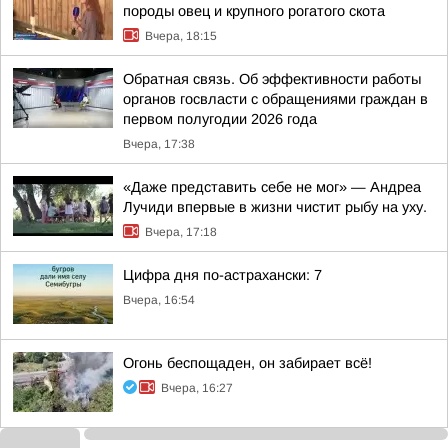
породы овец и крупного рогатого скота
Вчера, 18:15
Обратная связь. Об эффективности работы
органов госвласти с обращениями граждан в
первом полугодии 2026 года
Вчера, 17:38
«Даже представить себе не мог» — Андреа
Лучиди впервые в жизни чистит рыбу на уху.
Вчера, 17:18
Цифра дня по-астрахански: 7
Вчера, 16:54
Огонь беспощаден, он забирает всё!
Вчера, 16:27