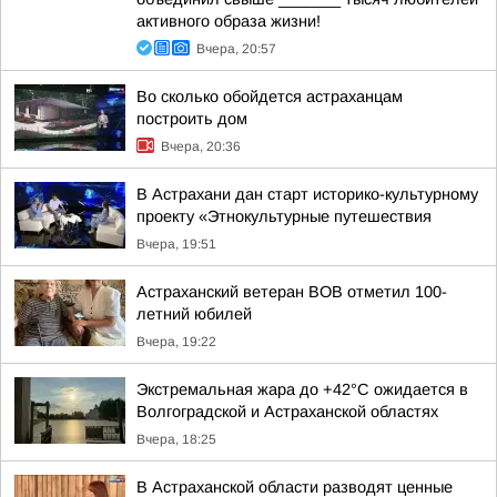
активного образа жизни!
Вчера, 20:57
Во сколько обойдется астраханцам
построить дом
Вчера, 20:36
В Астрахани дан старт историко-культурному
проекту «Этнокультурные путешествия
Вчера, 19:51
Астраханский ветеран ВОВ отметил 100-
летний юбилей
Вчера, 19:22
Экстремальная жара до +42°C ожидается в
Волгоградской и Астраханской областях
Вчера, 18:25
В Астраханской области разводят ценные