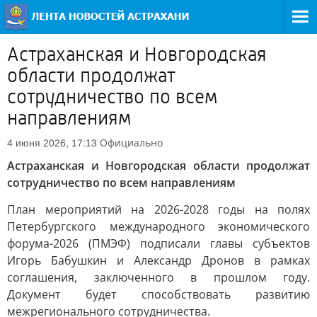
Астраханская и Новгородская
области продолжат
сотрудничество по всем
направлениям
Официально
4 июня 2026, 17:13
Астраханская и Новгородская области продолжат
сотрудничество по всем направлениям
План мероприятий на 2026-2028 годы на полях
Петербургского международного экономического
форума-2026 (ПМЭФ) подписали главы субъектов
Игорь Бабушкин и Александр Дронов в рамках
соглашения, заключенного в прошлом году.
Документ будет способствовать развитию
межрегионального сотрудничества.