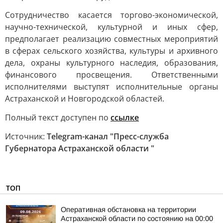
Сотрудничество касается торгово-экономической,
научно-технической, культурной и иных сфер,
предполагает реализацию совместных мероприятий
в сферах сельского хозяйства, культуры и архивного
дела, охраны культурного наследия, образования,
финансового просвещения. Ответственными
исполнителями выступят исполнительные органы
Астраханской и Новгородской областей.
Полный текст доступен по
ссылке
Источник:
Telegram-канал "Пресс-служба
Губернатора Астраханской области "
ТОП
Оперативная обстановка на территории
Астраханской области по состоянию на 00:00