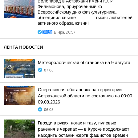
Велопарад в Астрахани имени Ю. И.
Филимонова, приуроченный ко
Всероссийскому дню физкультурника,
объединил свыше _______ тысяч любителей
активного образа жизни!
Вчера, 20:57
ЛЕНТА НОВОСТЕЙ
Метеорологическая обстановка на 9 августа
07:06
Оперативная обстановка на территории
Астраханской области по состоянию на 00:00
09.08.2026
06:03
Гвозди в руках, ногах и тазу, пулевые
ранения в черепах — в Курске продолжают
находить останки жертв фашистов времен