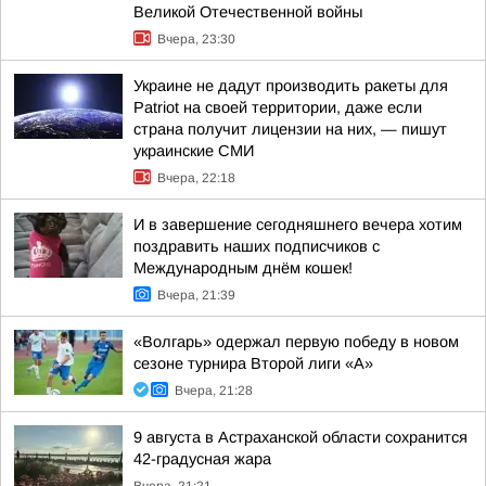
Великой Отечественной войны
Вчера, 23:30
Украине не дадут производить ракеты для
Patriot на своей территории, даже если
страна получит лицензии на них, — пишут
украинские СМИ
Вчера, 22:18
И в завершение сегодняшнего вечера хотим
поздравить наших подписчиков с
Международным днём кошек!
Вчера, 21:39
«Волгарь» одержал первую победу в новом
сезоне турнира Второй лиги «А»
Вчера, 21:28
9 августа в Астраханской области сохранится
42-градусная жара