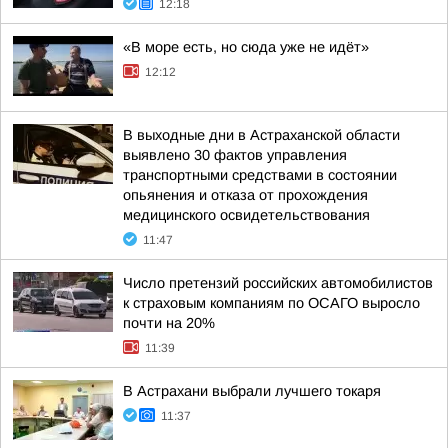
12:18
«В море есть, но сюда уже не идёт»
12:12
В выходные дни в Астраханской области
выявлено 30 фактов управления
транспортными средствами в состоянии
опьянения и отказа от прохождения
медицинского освидетельствования
11:47
Число претензий российских автомобилистов
к страховым компаниям по ОСАГО выросло
почти на 20%
11:39
В Астрахани выбрали лучшего токаря
11:37