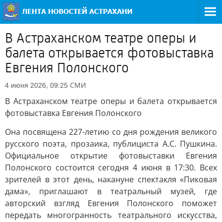
В Астраханском театре оперы и
балета открывается фотовыставка
Евгения Полонского
СМИ
4 июня 2026, 09:25
В Астраханском театре оперы и балета открывается
фотовыставка Евгения Полонского
Она посвящена 227-летию со дня рождения великого
русского поэта, прозаика, публициста А.С. Пушкина.
Официальное открытие фотовыставки Евгения
Полонского состоится сегодня 4 июня в 17:30. Всех
зрителей в этот день, накануне спектакля «Пиковая
дама», приглашают в театральный музей, где
авторский взгляд Евгения Полонского поможет
передать многогранность театрального искусства,