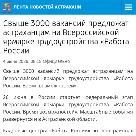
Свыше 3000 вакансий предложат
астраханцам на Всероссийской
ярмарке трудоустройства «Работа
России
Официально
4 июня 2026, 08:18
Свыше 3000 вакансий предложат астраханцам на
Всероссийской ярмарке трудоустройства «Работа
России. Время возможностей».
26 июня в России стартует федеральный этап
Всероссийской ярмарки трудоустройства «Работа
России. Время возможностей». Масштабные события
развернутся и в Астраханской области.
Кадровые центры «Работа России» во всех районах