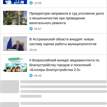
10:06
Прокуратура направила в суд уголовное дело
о мошенничестве при проведении
капитального ремонта
09:57
В Астраханской области внедрят новую
систему оценки работы муниципалитетов
09:56
II Всероссийский конкурс медиаконтента по
благоустройству городов и поселений
«Блогеры благоустройства 2.0»
09:49