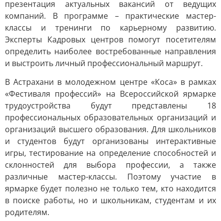
презентация актуальных вакансий от ведущих
компаний. В программе – практические мастер-
классы и тренинги по карьерному развитию.
Эксперты Кадровых центров помогут посетителям
определить наиболее востребованные направления
и выстроить личный профессиональный маршрут.
В Астрахани в молодежном центре «Коса» в рамках
«Фестиваля профессий» на Всероссийской ярмарке
трудоустройства будут представлены 18
профессиональных образовательных организаций и
организаций высшего образования. Для школьников
и студентов будут организованы интерактивные
игры, тестирование на определение способностей и
склонностей для выбора профессии, а также
различные мастер-классы. Поэтому участие в
ярмарке будет полезно не только тем, кто находится
в поиске работы, но и школьникам, студентам и их
родителям.