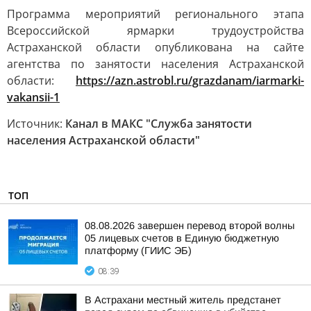
Программа мероприятий регионального этапа
Всероссийской ярмарки трудоустройства
Астраханской области опубликована на сайте
агентства по занятости населения Астраханской
области:
https://azn.astrobl.ru/grazdanam/iarmarki-
vakansii-1
Источник:
Канал в МАКС "Служба занятости
населения Астраханской области"
ТОП
08.08.2026 завершен перевод второй волны
05 лицевых счетов в Единую бюджетную
платформу (ГИИС ЭБ)
08:39
В Астрахани местный житель предстанет