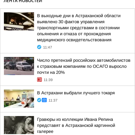
ЛЕНТА НОВОСТЕЙ
В выходные дни в Астраханской области
выявлено 30 фактов управления
транспортными средствами в состоянии
опьянения и отказа от прохождения
медицинского освидетельствования
11:47
Число претензий российских автомобилистов
к страховым компаниям по ОСАГО выросло
почти на 20%
11:39
В Астрахани выбрали лучшего токаря
11:37
Гравюры из коллекции Ивана Репина
представят в Астраханской картинной
галерее