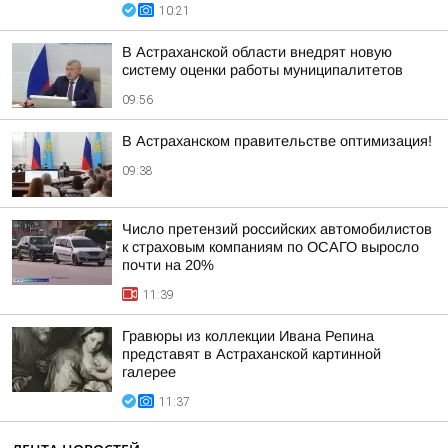
10:21
В Астраханской области внедрят новую
систему оценки работы муниципалитетов
09:56
В Астраханском правительстве оптимизация!
09:38
Число претензий российских автомобилистов
к страховым компаниям по ОСАГО выросло
почти на 20%
11:39
Гравюры из коллекции Ивана Репина
представят в Астраханской картинной
галерее
11:37