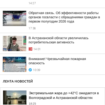
14:27
Обратная связь. Об эффективности работы
органов госвласти с обращениями граждан в
первом полугодии 2026 года
17:38
В Астраханской области увеличилась
потребительская активность
14:01
Внимание! Чрезвычайная пожарная
опасность
10:39
ЛЕНТА НОВОСТЕЙ
Экстремальная жара до +42°C ожидается в
Волгоградской и Астраханской областях
18:25