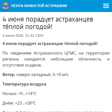
4 июня порадует астраханцев
тёплой погодой!
СМИ
3 июня 2026, 21:42
4 июня порадует астраханцев тёплой погодой!
По сведениям Астраханского ЦГМС, на территории
региона ожидается небольшая облачность и
отсутствие осадков.
Ветер:
северо-западный, 5–10 м/с
Температура воздуха:
Ночью: +9…+14°C
Днём: +23…+28°C