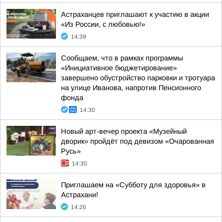
Астраханцев приглашают к участию в акции
«Из России, с любовью!»
14:39
Сообщаем, что в рамках программы
«Инициативное бюджетирование»
завершено обустройство парковки и тротуара
на улице Иванова, напротив Пенсионного
фонда
14:30
Новый арт-вечер проекта «Музейный
дворик» пройдёт под девизом «Очарованная
Русь»
14:30
Приглашаем на «Субботу для здоровья» в
Астрахани!
14:26