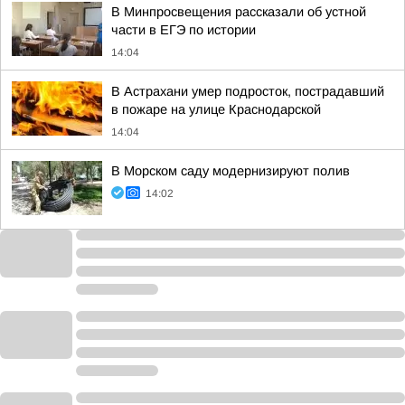
В Минпросвещения рассказали об устной
части в ЕГЭ по истории
14:04
В Астрахани умер подросток, пострадавший
в пожаре на улице Краснодарской
14:04
В Морском саду модернизируют полив
14:02