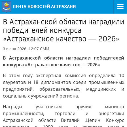
В Астраханской области наградили
победителей конкурса
«Астраханское качество — 2026»
СМИ
3 июня 2026, 12:07
В Астраханской области наградили победителей
конкурса «Астраханское качество — 2026»
В этом году экспертная комиссия определила 10
лауреатов и 18 дипломантов среди промышленных
предприятий, образовательных, медицинских и
социальных учреждений региона.
Награды участникам вручил министр
промышленности, торговли и энергетики
Астраханской области Виталий Щепин. Конкурс