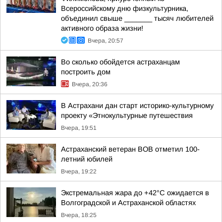
Всероссийскому дню физкультурника,
объединил свыше _______ тысяч любителей
активного образа жизни!
Вчера, 20:57
Во сколько обойдется астраханцам
построить дом
Вчера, 20:36
В Астрахани дан старт историко-культурному
проекту «Этнокультурные путешествия
Вчера, 19:51
Астраханский ветеран ВОВ отметил 100-
летний юбилей
Вчера, 19:22
Экстремальная жара до +42°C ожидается в
Волгоградской и Астраханской областях
Вчера, 18:25