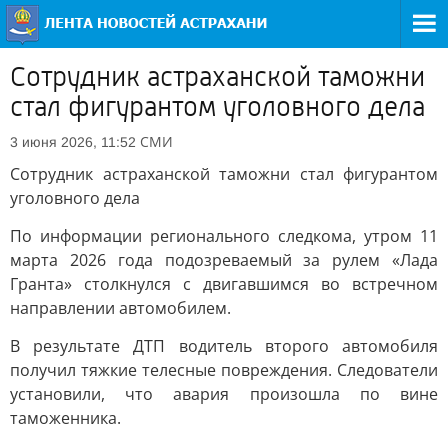
Сотрудник астраханской таможни
стал фигурантом уголовного дела
СМИ
3 июня 2026, 11:52
Сотрудник астраханской таможни стал фигурантом
уголовного дела
По информации регионального следкома, утром 11
марта 2026 года подозреваемый за рулем «Лада
Гранта» столкнулся с двигавшимся во встречном
направлении автомобилем.
В результате ДТП водитель второго автомобиля
получил тяжкие телесные повреждения. Следователи
установили, что авария произошла по вине
таможенника.