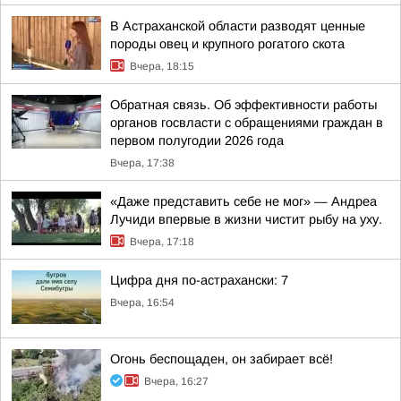
В Астраханской области разводят ценные
породы овец и крупного рогатого скота
Вчера, 18:15
Обратная связь. Об эффективности работы
органов госвласти с обращениями граждан в
первом полугодии 2026 года
Вчера, 17:38
«Даже представить себе не мог» — Андреа
Лучиди впервые в жизни чистит рыбу на уху.
Вчера, 17:18
Цифра дня по-астрахански: 7
Вчера, 16:54
Огонь беспощаден, он забирает всё!
Вчера, 16:27