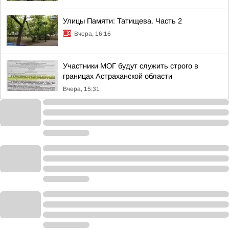
Улицы Памяти: Татищева. Часть 2
Вчера, 16:16
Участники МОГ будут служить строго в
границах Астраханской области
Вчера, 15:31