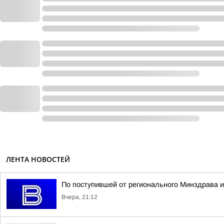
ЛЕНТА НОВОСТЕЙ
По поступившей от регионального Минздрава и
Вчера, 21:12