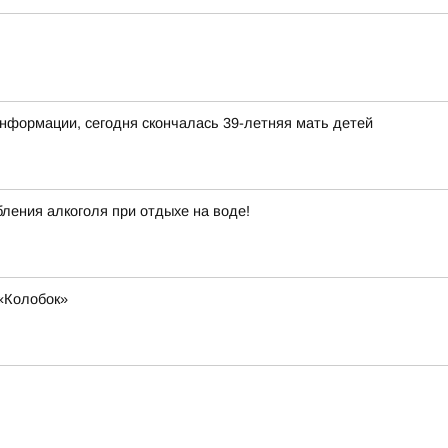
нформации, сегодня скончалась 39-летняя мать детей
ления алкоголя при отдыхе на воде!
«Колобок»