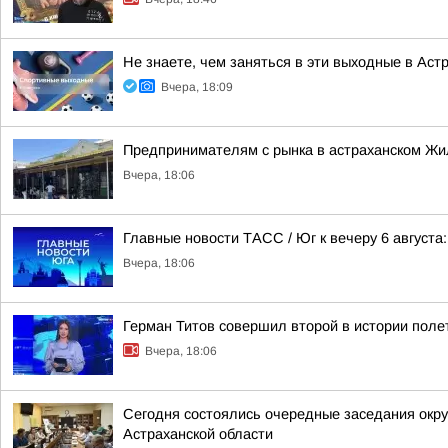
Не знаете, чем заняться в эти выходные в Ас
Вчера, 18:09
Предпринимателям с рынка в астраханском Жи
Вчера, 18:06
Главные новости ТАСС / Юг к вечеру 6 августа:
Вчера, 18:06
Герман Титов совершил второй в истории полет
Вчера, 18:06
Сегодня состоялись очередные заседания окру
Астраханской области