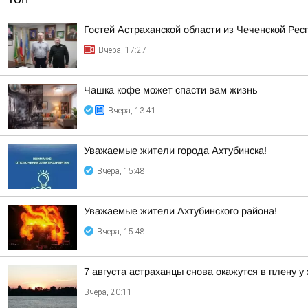
Гостей Астраханской области из Чеченской Рес
Вчера, 17:27
Чашка кофе может спасти вам жизнь
Вчера, 13:41
Уважаемые жители города Ахтубинска!
Вчера, 15:48
Уважаемые жители Ахтубинского района!
Вчера, 15:48
7 августа астраханцы снова окажутся в плену у
Вчера, 20:11