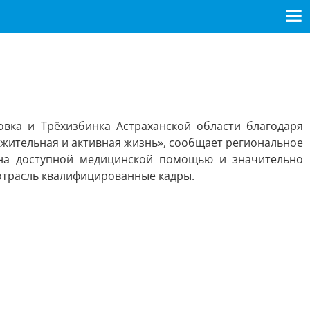
овка и Трёхизбинка Астраханской области благодаря
жительная и активная жизнь», сообщает региональное
она доступной медицинской помощью и значительно
отрасль квалифицированные кадры.