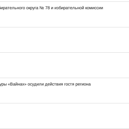
ирательного округа № 78 и избирательной комиссии
уры «Вайнах» осудили действия гостя региона