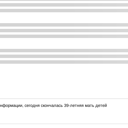
нформации, сегодня скончалась 39-летняя мать детей