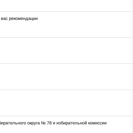
я вас рекомендации
ирательного округа № 78 и избирательной комиссии