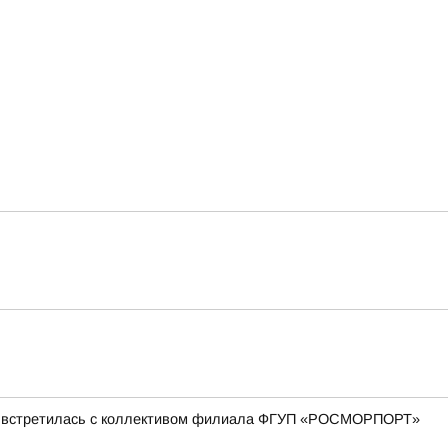
ова встретилась с коллективом филиала ФГУП «РОСМОРПОРТ»