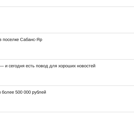
в поселке Сабанс-Яр
— и сегодня есть повод для хороших новостей
 более 500 000 рублей