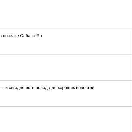
в поселке Сабанс-Яр
— и сегодня есть повод для хороших новостей