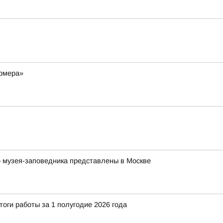
ермера»
 музея-заповедника представлены в Москве
тоги работы за 1 полугодие 2026 года