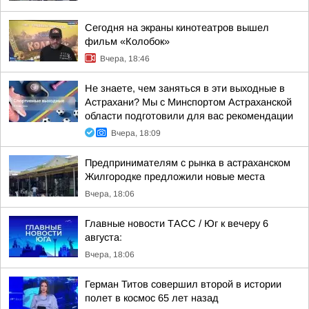
Сегодня на экраны кинотеатров вышел
фильм «Колобок»
Вчера, 18:46
Не знаете, чем заняться в эти выходные в
Астрахани? Мы с Минспортом Астраханской
области подготовили для вас рекомендации
Вчера, 18:09
Предпринимателям с рынка в астраханском
Жилгородке предложили новые места
Вчера, 18:06
Главные новости ТАСС / Юг к вечеру 6
августа:
Вчера, 18:06
Герман Титов совершил второй в истории
полет в космос 65 лет назад