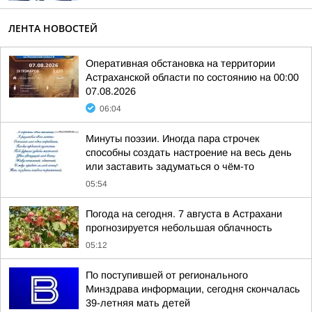
ЛЕНТА НОВОСТЕЙ
Оперативная обстановка на территории
Астраханской области по состоянию на 00:00
07.08.2026
06:04
Минуты поэзии. Иногда пара строчек
способны создать настроение на весь день
или заставить задуматься о чём-то
05:54
Погода на сегодня. 7 августа в Астрахани
прогнозируется небольшая облачность
05:12
По поступившей от регионального
Минздрава информации, сегодня скончалась
39-летняя мать детей