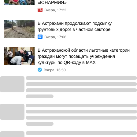
«ЮНАРМИЯ»
Вчера, 17:22
В Астрахани продолжают подсыпку
грунтовых дорог в частном секторе
Вчера, 17:08
В Астраханской области льготные категории
граждан могут посещать учреждения
культуры по QR-коду в МАХ
Вчера, 16:50