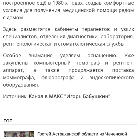
построенное ещё в 1980-х годах, создав комфортные
условия для получения медицинской помощи рядом
с домом.
Здесь разместятся кабинеты терапевтов и узких
специалистов, отделения диагностики, лаборатория,
рентгенологическая и стоматологическая службы.
Особое внимание уделяем оснащению. Уже
закуплены компьютерный томограф и рентген-
аппарат, а также продолжается поставка
маммографа, флюорографа и эндоскопического
оборудования.
Источник:
Канал в МАКС "Игорь Бабушкин"
ТОП
Гостей Астраханской области из Чеченской