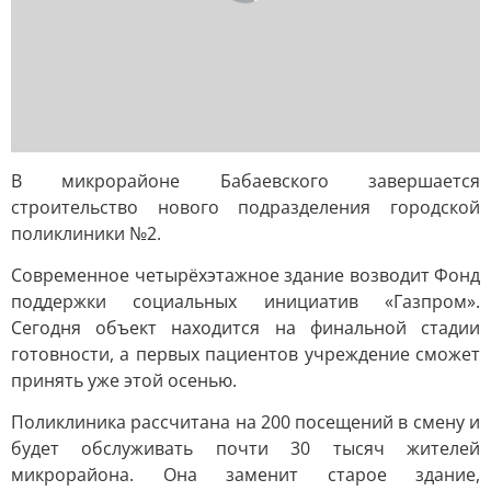
В микрорайоне Бабаевского завершается
строительство нового подразделения городской
поликлиники №2.
Современное четырёхэтажное здание возводит Фонд
поддержки социальных инициатив «Газпром».
Сегодня объект находится на финальной стадии
готовности, а первых пациентов учреждение сможет
принять уже этой осенью.
Поликлиника рассчитана на 200 посещений в смену и
будет обслуживать почти 30 тысяч жителей
микрорайона. Она заменит старое здание,