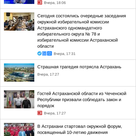
Вчера, 18:06
Сегодня состоялись очередные заседания
окружной избирательной комиссии
Астраханского одномандатного
избирательного округа № 78 и
избирательной комиссии Астраханской
области
Вчера, 17:31
Страшная трагедия потрясла Астрахань
Вчера, 17:27
Гостей Астраханской области из Чеченской
Республики призвали соблюдать закон и
порядок
Вчера, 17:27
В Астрахани стартовал окружной форум,
посвященный 10-летию движения