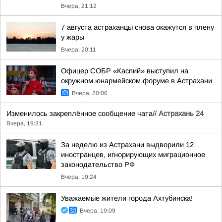
Вчера, 21:12
7 августа астраханцы снова окажутся в плену
у жары
Вчера, 20:11
Офицер СОБР «Каспий» выступил на
окружном юнармейском форуме в Астрахани
Вчера, 20:06
Изменилось закреплённое сообщение чата//
Астрахань 24
Вчера, 19:31
За неделю из Астрахани выдворили 12
иностранцев, игнорирующих миграционное
законодательство РФ
Вчера, 19:24
Уважаемые жители города Ахтубинска!
Вчера, 19:09