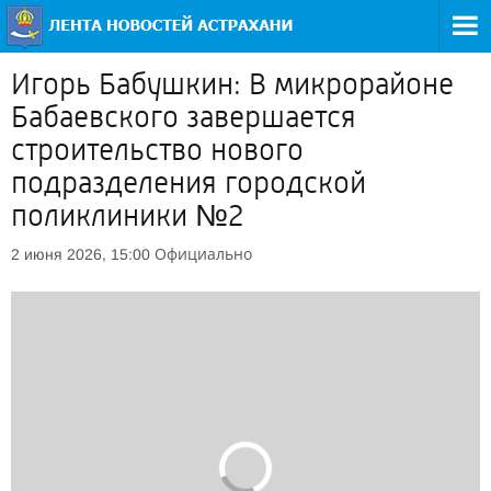
Игорь Бабушкин: В микрорайоне
Бабаевского завершается
строительство нового
подразделения городской
поликлиники №2
Официально
2 июня 2026, 15:00