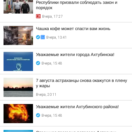
Республики призвали соблюдать закон и
порядок
Вчера, 17:27
Чашка кофе может спасти вам жизнь
Вчера, 13:41
Уважаемые жители города Ахтубинска!
Вчера, 15:48
7 августа астраханцы снова окажутся в плену
у жары
Вчера, 20:11
Уважаемые жители Ахтубинского района!
Вчера, 15:48