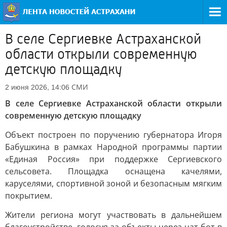
В селе Сергиевке Астраханской
области открыли современную
детскую площадку
СМИ
2 июня 2026, 14:06
В селе Сергиевке Астраханской области открыли
современную детскую площадку
Объект построен по поручению губернатора Игоря
Бабушкина в рамках Народной программы партии
«Единая Россия» при поддержке Сергиевского
сельсовета. Площадка оснащена качелями,
каруселями, спортивной зоной и безопасным мягким
покрытием.
Жители региона могут участвовать в дальнейшем