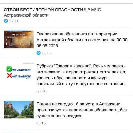
ОТБОЙ БЕСПИЛОТНОЙ ОПАСНОСТИ !!!//
МЧС
Астраханской области
06:30
Оперативная обстановка на территории
Астраханской области по состоянию на 00:00
06.08.2026
06:03
Рубрика "Говорим красиво". Речь человека -
это зеркало, которое отражает его характер,
уровень образованности и культуры,
социальный статус и внутреннее состояние
05:51
Погода на сегодня. 6 августа в Астрахани
прогнозируется переменная облачность, без
существенных осадков
05:15