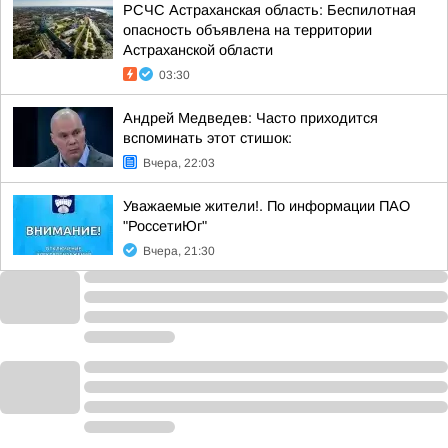
РСЧС Астраханская область: Беспилотная
опасность объявлена на территории
Астраханской области
03:30
Андрей Медведев: Часто приходится
вспоминать этот стишок:
Вчера, 22:03
Уважаемые жители!. По информации ПАО
"РоссетиЮг"
Вчера, 21:30