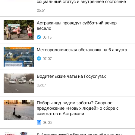
социальный статус и внутреннее состояние
05:51
Астраханцы проведут субботний вечер
весело
08:18
Метеорологическая обстановка на 6 августа
07:07
Водительские чаты на Госуслугах
08:07
Поборы под видом заботы? Спорное
предложение «Новых людей» о сборе с
самокатов в Астрахани
08:05