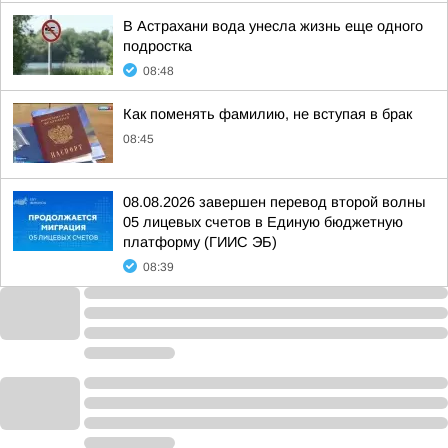
В Астрахани вода унесла жизнь еще одного
подростка
08:48
Как поменять фамилию, не вступая в брак
08:45
08.08.2026 завершен перевод второй волны
05 лицевых счетов в Единую бюджетную
платформу (ГИИС ЭБ)
08:39