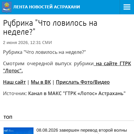
Рубрика "Что ловилось на
неделе?"
СМИ
2 июня 2026, 12:31
Рубрика "Что ловилось на неделе?"
Смотрим очередной выпуск рубрики
на сайте ГТРК
"Лотос".
Наш сайт
|
Мы в ВК
|
Прислать Фото/Видео
Источник:
Канал в МАКС "ГТРК «Лотос» Астрахань"
ТОП
08.08.2026 завершен перевод второй волны