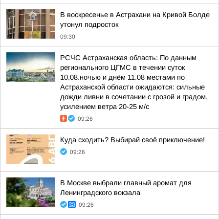
В воскресенье в Астрахани на Кривой Болде
утонул подросток
09:30
РСЧС Астраханская область: По данным
регионального ЦГМС в течении суток
10.08.ночью и днём 11.08 местами по
Астраханской области ожидаются: сильные
дожди ливни в сочетании с грозой и градом,
усилением ветра 20-25 м/с
09:26
Куда сходить? Выбирай своё приключение!
09:26
В Москве выбрали главный аромат для
Ленинградского вокзала
09:26