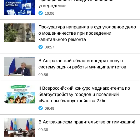
утверждение
10:06
Прокуратура направила в суд уголовное дело
о мошенничестве при проведении
капитального ремонта
09:57
В Астраханской области внедрят новую
систему оценки работы муниципалитетов
09:56
II Всероссийский конкурс медиаконтента по
благоустройству городов и поселений
«Блогеры благоустройства 2.0»
09:49
В Астраханском правительстве оптимизация!
09:38