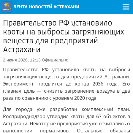
Правительство РФ установило
квоты на выбросы загрязняющих
веществ для предприятий
Астрахани
Официально
2 июня 2026, 12:13
Правительство РФ установило квоты на выбросы
загрязняющих веществ для предприятий Астрахани.
Эксперимент продлится до конца 2036 года. Его
главная цель — снизить загрязнение воздуха в два
раза по сравнению с уровнем 2020 года.
Для города уже разработан комплексный план.
Росприроднадзор утвердил квоты для 67 объектов в
Астрахани. Некоторые предприятия уже отчитались о
выполнении нормативов. Остальные обязаны