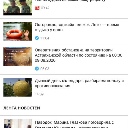
09:42
Осторожно, «дикий» пляж!». Лето — время
отдыха у воды
11:04
Оперативная обстановка на территории
Астраханской области по состоянию на 00:00
09.08.2026
06:03
Дынный день календаря: разбираем пользу и
противопоказания
14:39
ЛЕНТА НОВОСТЕЙ
Паводок. Марина Глазкова поговорила с