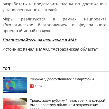
разработать и представить планы по достижению
установленных показателей.
Меры реализуются в рамках нацпроекта
«Экологическое благополучие» и федерального
проекта «Чистый воздух».
Подписывайтесь на наш канал в МАХ
Источник:
Канал в МАКС "Астраханская область"
ТОП
Рубрика "Дорого/Дешево" : смартфоны
15:39
Продолжаем рубрику #четамвречи, в которой
мы по-простому объясняем астраханские