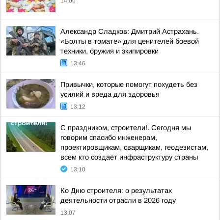
14:00
Александр Сладков: Дмитрий Астрахань.
«Болты в томате» для ценителей боевой
техники, оружия и экипировки
13:46
Привычки, которые помогут похудеть без
усилий и вреда для здоровья
13:12
С праздником, строители!. Сегодня мы
говорим спасибо инженерам,
проектировщикам, сварщикам, геодезистам,
всем кто создаёт инфраструктуру страны
13:10
Ко Дню строителя: о результатах
деятельности отрасли в 2026 году
13:07