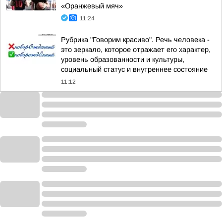
«Оранжевый мяч»
11:24
Рубрика "Говорим красиво". Речь человека -
это зеркало, которое отражает его характер,
уровень образованности и культуры,
социальный статус и внутреннее состояние
11:12