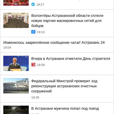
19:27
Волонтёры Астраханской области сплели
новую партию маскировочных сетей для
бойцов
19:10
Изменилось закреплённое сообщение чата//
Астрахань 24
19:04
Вчера в Астрахани отметили День строителя
18:58
Федеральный Минстрой проверит ход
реконструкции астраханских очистных
сооружений
18:39
В Астрахани мужчина попал под поезд