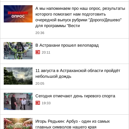
А мы напоминаем про наш опрос, результаты
которого помогают нам подготовить
очередной выпуск рубрики "Дорого/Дешево"
для программы "Вести
20:36
В Астрахани прошел велопарад
20:11
11 августа в Астраханской области пройдёт
небольшой дождь
20:05
Сегодня отмечают день гиревого спорта
19:33
Игорь Редькин: Арбуз - один из самых
главных символов нашего края