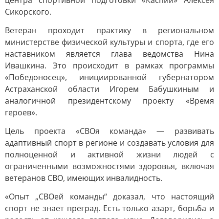
центра спортивной подготовки «Каспий» Алексея
Сикорского.
Ветеран проходит практику в региональном
министерстве физической культуры и спорта, где его
наставником является глава ведомства Нина
Ивашкина. Это происходит в рамках программы
«Победоносец», инициированной губернатором
Астраханской области Игорем Бабушкиным и
аналогичной президентскому проекту «Время
героев».
Цель проекта «СВОя команда» — развивать
адаптивный спорт в регионе и создавать условия для
полноценной и активной жизни людей с
ограниченными возможностями здоровья, включая
ветеранов СВО, имеющих инвалидность.
«Опыт „СВОей команды“ доказал, что настоящий
спорт не знает преград. Есть только азарт, борьба и