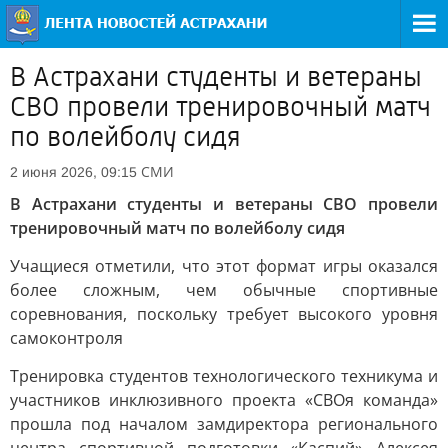
В Астрахани студенты и ветераны
СВО провели тренировочный матч
по волейболу сидя
СМИ
2 июня 2026, 09:15
В Астрахани студенты и ветераны СВО провели
тренировочный матч по волейболу сидя
Учащиеся отметили, что этот формат игры оказался
более сложным, чем обычные спортивные
соревнования, поскольку требует высокого уровня
самоконтроля
Тренировка студентов технологического техникума и
участников инклюзивного проекта «СВОя команда»
прошла под началом замдиректора регионального