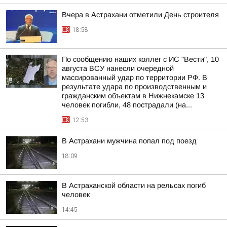
Вчера в Астрахани отметили День строителя
18:58
По сообщению наших коллег с ИС "Вести", 10
августа ВСУ нанесли очередной
массированный удар по территории РФ. В
результате удара по производственным и
гражданским объектам в Нижнекамске 13
человек погибли, 48 пострадали (на...
12:53
В Астрахани мужчина попал под поезд
18:09
В Астраханской области на рельсах погиб
человек
14:45