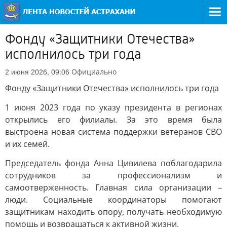
Фонду «Защитники Отечества»
исполнилось три года
Официально
2 июня 2026, 09:06
Фонду «Защитники Отечества» исполнилось три года
1 июня 2023 года по указу президента в регионах
открылись его филиалы. За это время была
выстроена новая система поддержки ветеранов СВО
и их семей.
Председатель фонда Анна Цивилева поблагодарила
сотрудников за профессионализм и
самоотверженность. Главная сила организации –
люди. Социальные координаторы помогают
защитникам находить опору, получать необходимую
помощь и возвращаться к активной жизни.