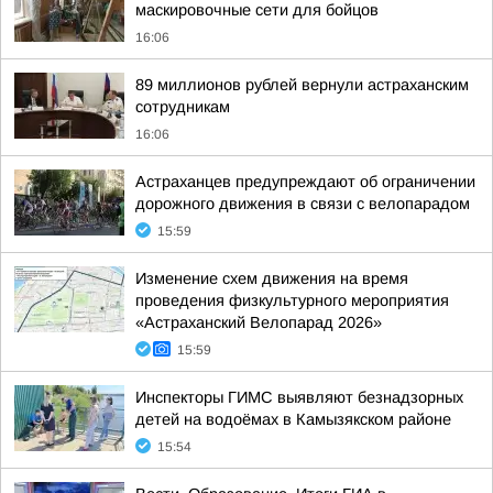
маскировочные сети для бойцов
16:06
89 миллионов рублей вернули астраханским
сотрудникам
16:06
Астраханцев предупреждают об ограничении
дорожного движения в связи с велопарадом
15:59
Изменение схем движения на время
проведения физкультурного мероприятия
«Астраханский Велопарад 2026»
15:59
Инспекторы ГИМС выявляют безнадзорных
детей на водоёмах в Камызякском районе
15:54