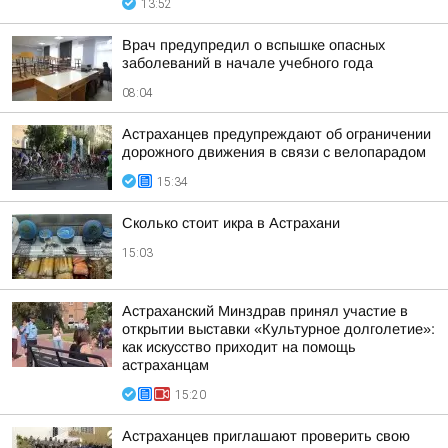
13:52
Врач предупредил о вспышке опасных
заболеваний в начале учебного года
08:04
Астраханцев предупреждают об ограничении
дорожного движения в связи с велопарадом
15:34
Сколько стоит икра в Астрахани
15:03
Астраханский Минздрав принял участие в
открытии выставки «Культурное долголетие»:
как искусство приходит на помощь
астраханцам
15:20
Астраханцев приглашают проверить свою