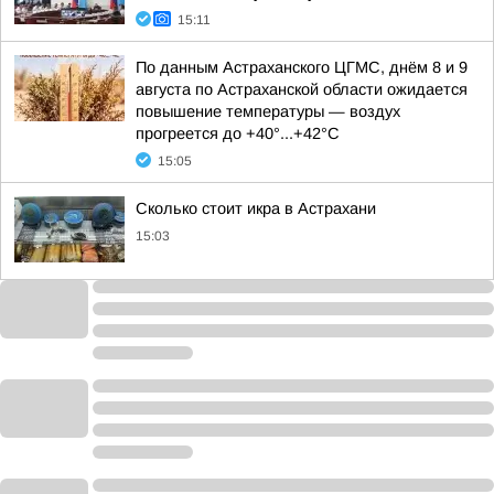
15:11
По данным Астраханского ЦГМС, днём 8 и 9
августа по Астраханской области ожидается
повышение температуры — воздух
прогреется до +40°...+42°С
15:05
Сколько стоит икра в Астрахани
15:03