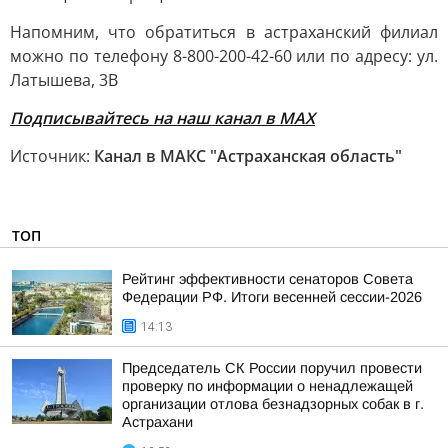
Напомним, что обратиться в астраханский филиал
можно по телефону 8-800-200-42-60 или по адресу: ул.
Латышева, 3В
Подписывайтесь на наш канал в МАХ
Источник:
Канал в МАКС "Астраханская область"
ТОП
Рейтинг эффективности сенаторов Совета
Федерации РФ. Итоги весенней сессии-2026
14:13
Председатель СК России поручил провести
проверку по информации о ненадлежащей
организации отлова безнадзорных собак в г.
Астрахани