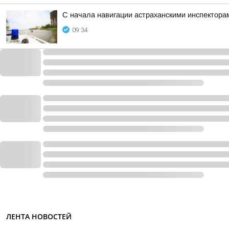
С начала навигации астраханскими инспектор
09:34
ЛЕНТА НОВОСТЕЙ