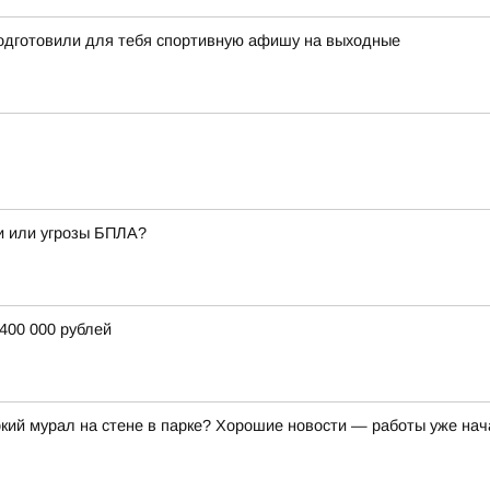
подготовили для тебя спортивную афишу на выходные
и или угрозы БПЛА?
400 000 рублей
ркий мурал на стене в парке? Хорошие новости — работы уже нач