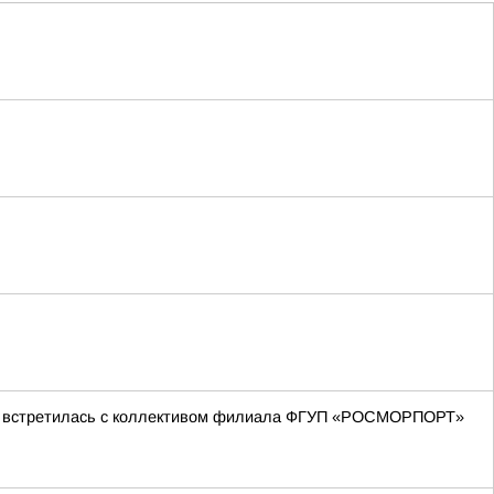
ова встретилась с коллективом филиала ФГУП «РОСМОРПОРТ»