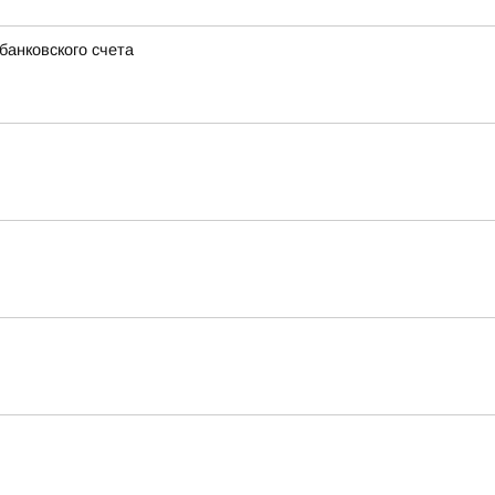
банковского счета