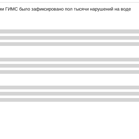
ами ГИМС было зафиксировано пол тысячи нарушений на воде