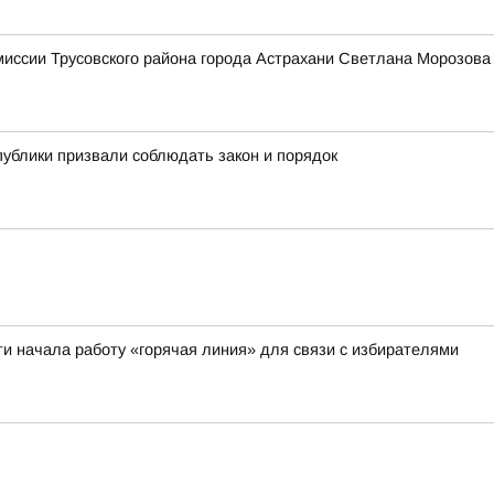
миссии Трусовского района города Астрахани Светлана Мороз
публики призвали соблюдать закон и порядок
ти начала работу «горячая линия» для связи с избирателями