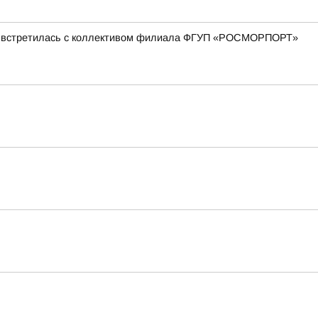
ова встретилась с коллективом филиала ФГУП «РОСМОРПОРТ»