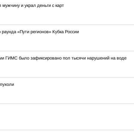
 мужчину и украл деньги с карт
 раунда «Пути регионов» Кубка России
ами ГИМС было зафиксировано пол тысячи нарушений на воде
опухоли