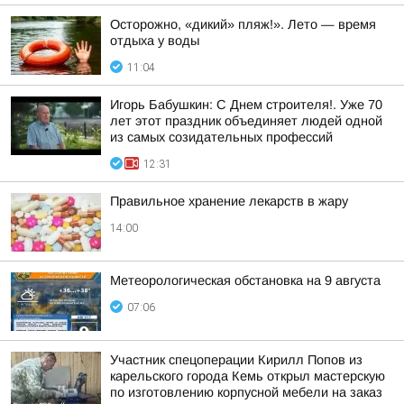
Осторожно, «дикий» пляж!». Лето — время
отдыха у воды
11:04
Игорь Бабушкин: С Днем строителя!. Уже 70
лет этот праздник объединяет людей одной
из самых созидательных профессий
12:31
Правильное хранение лекарств в жару
14:00
Метеорологическая обстановка на 9 августа
07:06
Участник спецоперации Кирилл Попов из
карельского города Кемь открыл мастерскую
по изготовлению корпусной мебели на заказ