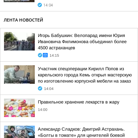
14:04
ЛЕНТА НОВОСТЕЙ
Игорь Бабушкин: Велопарад имени Юрия
Ивановича Филимонова объединил более
4500 астраханцев
14:15
Участник спецоперации Кирилл Попов из
карельского города Кемь открыл мастерскую
по изготовлению корпусной мебели на заказ
14:04
Правильное хранение лекарств в жару
14:00
Александр Сладков: Дмитрий Астрахань.
«Болты в томате» для ценителей боевой