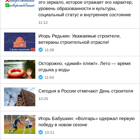
это зеркало, которое отражает его характер,
уровень образованности и культуры,
социальный статус и внутреннее состояние
11:12
Игорь Редькин: Уважаемые строители,
ветераны строительной отрасли!
11:08
Осторожно, «дикий» пляж!». Лето — время
отдыха у воды
11:04
Сегодня в России отмечают День строителя
10:25
Игорь Бабушкин: «Волгарь» одержал первую
победу в новом сезоне
10:21