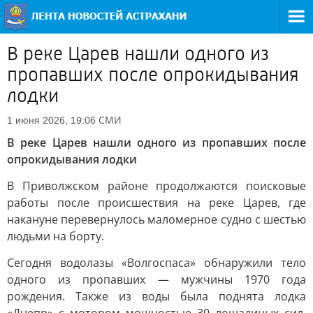
В реке Царев нашли одного из
пропавших после опрокидывания
лодки
СМИ
1 июня 2026, 19:06
В реке Царев нашли одного из пропавших после
опрокидывания лодки
В Приволжском районе продолжаются поисковые
работы после происшествия на реке Царев, где
накануне перевернулось маломерное судно с шестью
людьми на борту.
Сегодня водолазы «Волгоспаса» обнаружили тело
одного из пропавших — мужчины 1970 года
рождения. Также из воды была поднята лодка