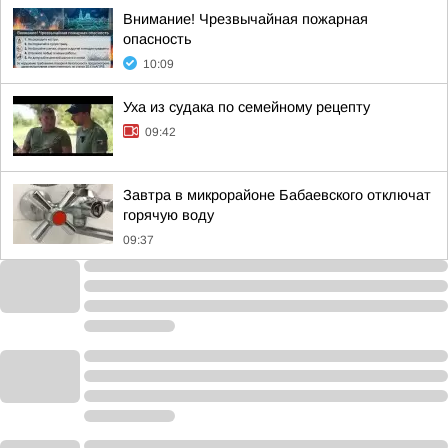
Внимание! Чрезвычайная пожарная
опасность
10:09
Уха из судака по семейному рецепту
09:42
Завтра в микрорайоне Бабаевского отключат
горячую воду
09:37