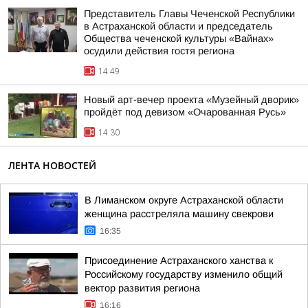
Представитель Главы Чеченской Республики
в Астраханской области и председатель
Общества чеченской культуры «Вайнах»
осудили действия гостя региона
14:49
Новый арт-вечер проекта «Музейный дворик»
пройдёт под девизом «Очарованная Русь»
14:30
ЛЕНТА НОВОСТЕЙ
В Лиманском округе Астраханской области
женщина расстреляла машину свекрови
16:35
Присоединение Астраханского ханства к
Российскому государству изменило общий
вектор развития региона
16:16