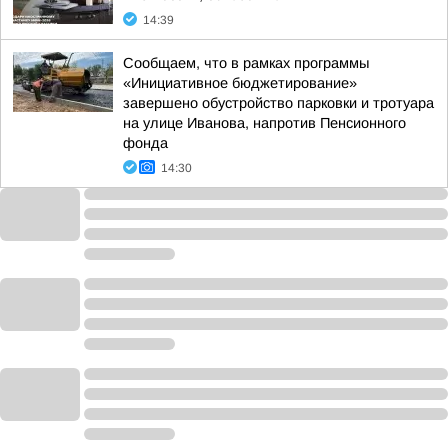
14:39
Сообщаем, что в рамках программы
«Инициативное бюджетирование»
завершено обустройство парковки и тротуара
на улице Иванова, напротив Пенсионного
фонда
14:30