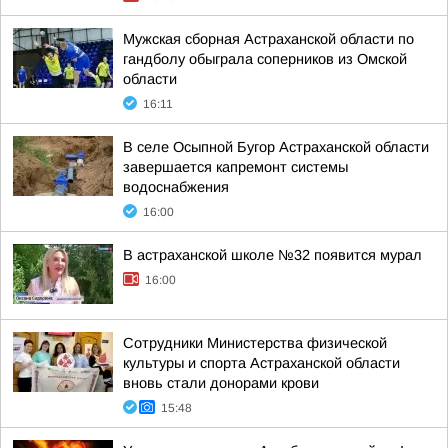
Мужская сборная Астраханской области по
гандболу обыграла соперников из Омской
области
16:11
В селе Осыпной Бугор Астраханской области
завершается капремонт системы
водоснабжения
16:00
В астраханской школе №32 появится мурал
16:00
Сотрудники Министерства физической
культуры и спорта Астраханской области
вновь стали донорами крови
15:48