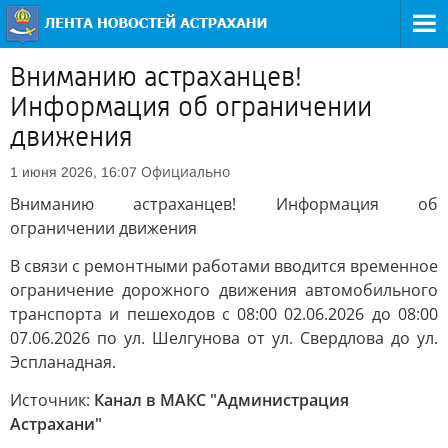
Вниманию астраханцев!
Информация об ограничении
движения
Официально
1 июня 2026, 16:07
Вниманию астраханцев! Информация об
ограничении движения
В связи с ремонтными работами вводится временное
ограничение дорожного движения автомобильного
транспорта и пешеходов с 08:00 02.06.2026 до 08:00
07.06.2026 по ул. Шелгунова от ул. Свердлова до ул.
Эспланадная.
Источник:
Канал в МАКС "Администрация
Астрахани"