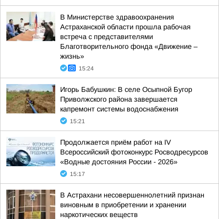
В Министерстве здравоохранения
Астраханской области прошла рабочая
встреча с представителями
Благотворительного фонда «Движение –
жизнь»
15:24
Игорь Бабушкин: В селе Осыпной Бугор
Приволжского района завершается
капремонт системы водоснабжения
15:21
Продолжается приём работ на IV
Всероссийский фотоконкурс Росводресурсов
«Водные достояния России - 2026»
15:17
В Астрахани несовершеннолетний признан
виновным в приобретении и хранении
наркотических веществ