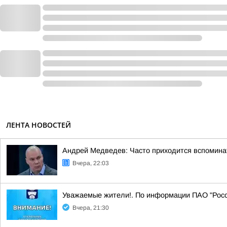
ЛЕНТА НОВОСТЕЙ
Андрей Медведев: Часто приходится вспоминат
Вчера, 22:03
Уважаемые жители!. По информации ПАО "Рос
Вчера, 21:30