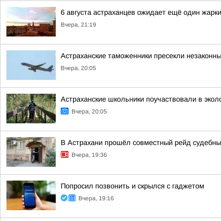
6 августа астраханцев ожидает ещё один жарк
Вчера, 21:19
Астраханские таможенники пресекли незаконны
Вчера, 20:05
Астраханские школьники поучаствовали в экол
Вчера, 20:05
В Астрахани прошёл совместный рейд судебны
Вчера, 19:36
Попросил позвонить и скрылся с гаджетом
Вчера, 19:16