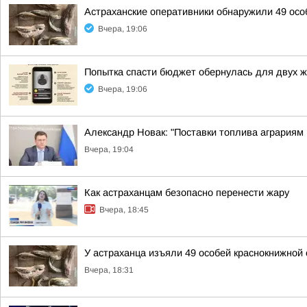
Астраханские оперативники обнаружили 49 осо
Вчера, 19:06
Попытка спасти бюджет обернулась для двух 
Вчера, 19:06
Александр Новак: "Поставки топлива аграриям
Вчера, 19:04
Как астраханцам безопасно перенести жару
Вчера, 18:45
У астраханца изъяли 49 особей краснокнижной
Вчера, 18:31