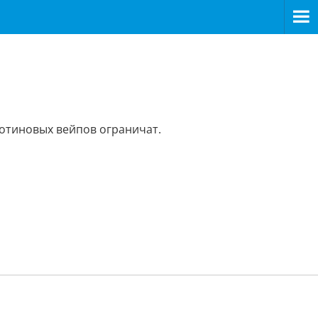
котиновых вейпов ограничат.